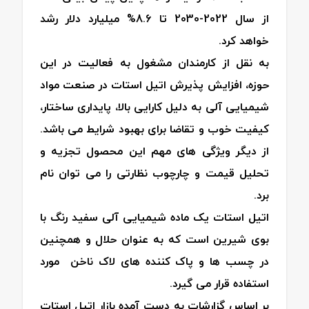
از سال 2022-2030 تا 8.6% میلیارد دلار رشد
خواهد کرد.
به نقل از کارمندان مشغول به فعالیت در این
حوزه، افزایش پذیرش اتیل استات در صنعت مواد
شیمیایی آلی به دلیل کارایی بالا، پایداری ساختار،
کیفیت خوب و تقاضا برای بهبود شرایط می باشد.
از دیگر ویژگی های مهم این محصول تجزیه و
تحلیل قیمت و چارچوب نظارتی را می توان نام
برد.
اتیل استات یک ماده شیمیایی آلی سفید رنگ با
بوی شیرین است که به عنوان حلال و همچنین
در چسب ها و پاک کننده های لاک ناخن مورد
استفاده قرار می گیرد.
بر اساس گزارشات به دست آمده بازار اتیل استات