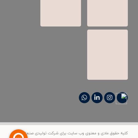
کلیه حقوق مادی و معنوی وب‌ سایت برای شرکت تولیدی صنعتی علمی