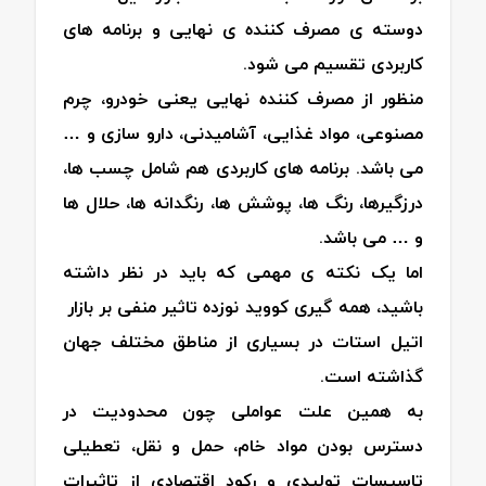
دوسته ی مصرف کننده ی نهایی و برنامه های
کاربردی تقسیم می شود.
منظور از مصرف کننده نهایی یعنی خودرو، چرم
مصنوعی، مواد غذایی، آشامیدنی، دارو سازی و …
می باشد. برنامه های کاربردی هم شامل چسب ها،
درزگیرها، رنگ ها، پوشش ها، رنگدانه ها، حلال ها
و … می باشد.
اما یک نکته ی مهمی که باید در نظر داشته
باشید، همه گیری کووید نوزده تاثیر منفی بر بازار
اتیل استات در بسیاری از مناطق مختلف جهان
گذاشته است.
به همین علت عواملی چون محدودیت در
دسترس بودن مواد خام، حمل و نقل، تعطیلی
تاسیسات تولیدی و رکود اقتصادی از تاثیرات