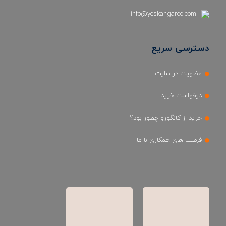
info@yeskangaroo.com
دسترسی سریع
عضویت در سایت
درخواست خرید
خرید از کانگورو چطور بود؟
فرصت های همکاری با ما