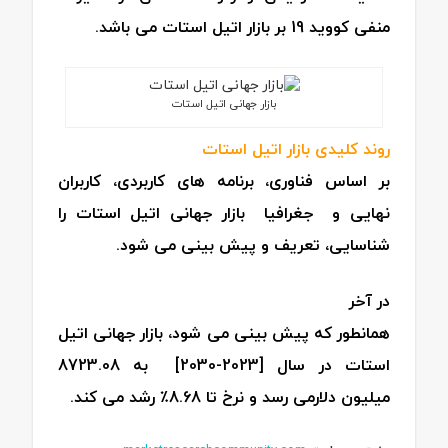
منفی کووید 19 بر بازار اتیل استات می باشد.
بازار جهانی اتیل استات
روند کلیدی بازار اتیل استات
بر اساس فناوری، برنامه های کاربردی، کاربران
نهایی و جغرافیا بازار جهانی اتیل استات را
شناسایی، تعریف و پیش بینی می شود.
در آخر
همانطور که پیش بینی می شود، بازار جهانی اتیل
استات در سال [2023-2030] به 8723.08
میلیون دلارمی رسد و نرخ تا 8.68٪ رشد می کند.