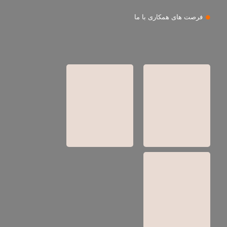
فرصت های همکاری با ما