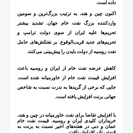
داده است.
اکنون چین و هند، به ترتیب بزرگ‌ترین و سومین
واردکننده بزرگ نفت خام جهان. تشدید بیشتر
تحریم‌ها علیه ایران از سوی دولت ترامپ و
تحریم‌های جدید قریب‌الوقوع. بر نفتکش‌های حامل
نفت روسیه از دولت بایدن را پیش‌بینی می‌کنند.
کاهش عرضه نفت خام از ایران و روسیه باعث
افزایش قیمت نفت خام از خاورمیانه شده است.
جایی که برخی از گریدها به ندرت نسبت به شاخص
جهانی برنت افزایش یافته است.
با افزایش تقاضا برای نفت خاورمیانه در چین و هند،
خریداران کلیدی ایران و روسیه. قیمت نفت خام
عمان و دبی در هفته‌های اخیر نسبت به برنت به
قیمتی نادر افزایش یافت.