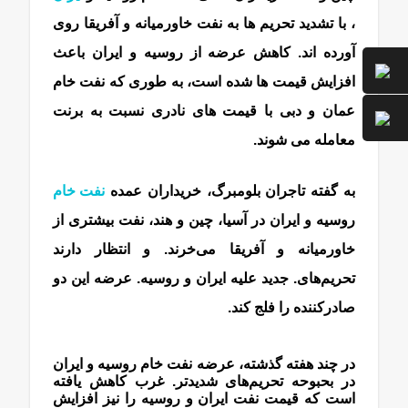
، با تشدید تحریم ها به نفت خاورمیانه و آفریقا روی
آورده اند. کاهش عرضه از روسیه و ایران باعث
افزایش قیمت ها شده است، به طوری که نفت خام
عمان و دبی با قیمت های نادری نسبت به برنت
معامله می شوند.
به گفته تاجران بلومبرگ، خریداران عمده
نفت خام
روسیه و ایران در آسیا، چین و هند، نفت بیشتری از
خاورمیانه و آفریقا می‌خرند. و انتظار دارند
تحریم‌های. جدید علیه ایران و روسیه. عرضه این دو
صادرکننده را فلج کند.
در چند هفته گذشته، عرضه نفت خام روسیه و ایران
در بحبوحه تحریم‌های شدیدتر. غرب کاهش یافته
است که قیمت نفت ایران و روسیه را نیز افزایش