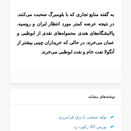
به گفته منابع تجاری که با بلومبرگ صحبت می‌کنند.
در نتیجه عرضه کمتر مورد انتظار ایران و روسیه.
پالایشگاه‌های هندی محموله‌های نقدی از ابوظبی و
عمان می‌خرند. در حالی که خریداران چینی بیشتر از
آنگولا نفت خام و نفت ابوظبی می‌خرند.
نوشته‌های مشابه
تولید صنعتی با برق فرامرزی
بورس کالا رکورد زد