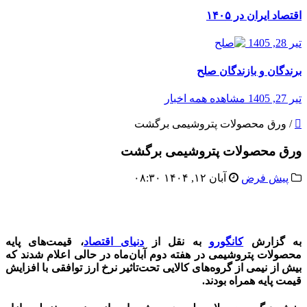
اقتصاد ایران در ۱۴۰۵
تیر 28, 1405
برندگان و بازندگان صلح
تیر 27, 1405
مشاهده همه اخبار
/
ورق محصولات پتروشیمی برگشت
ورق محصولات پتروشیمی برگشت
پیش فرض
آبان ۱۲, ۱۴۰۴ ۰۸:۳۰
به گزارش
کانگورو
به نقل از
دنیای اقتصاد
،
قیمت‌های پایه
محصولات پتروشیمی در هفته دوم آبان‌ماه در حالی اعلام شدند که
بیش از نیمی از گروه‌های کالایی تحت‌تاثیر نرخ ارز توافقی با افزایش
قیمت پایه همراه بودند.
قیمت مواد شیمیایی