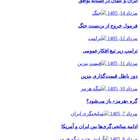
ایران و عمان در آستانه توافق
مرداد 14, 1405
فرمول خروج از بن‌بست جنگ
مرداد 12, 1405
ترامپ زیر تیغ افکارعمومی
مرداد 11, 1405
دور باطل قیمت‌گذاری بنزین
مرداد 10, 1405
گره «هرمز» باز می‌شود؟
مرداد 7, 1405
ادامه میانجی‌گری‌ها بین ایران و آمریکا
مرداد 6, 1405