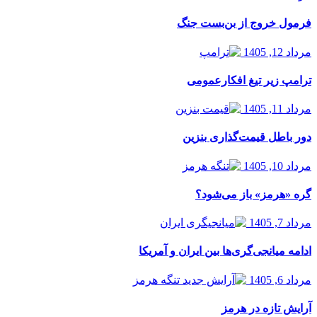
فرمول خروج از بن‌بست جنگ
مرداد 12, 1405
ترامپ زیر تیغ افکارعمومی
مرداد 11, 1405
دور باطل قیمت‌گذاری بنزین
مرداد 10, 1405
گره «هرمز» باز می‌شود؟
مرداد 7, 1405
ادامه میانجی‌گری‌ها بین ایران و آمریکا
مرداد 6, 1405
آرایش تازه در هرمز