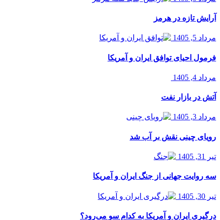
آرایش تازه در هرمز
مرداد 5, 1405
فرمول احیای توافق ایران و آمریکا
مرداد 4, 1405
آتش در بازار نفت
مرداد 3, 1405
رویای چینی نقش بر آب شد
تیر 31, 1405
سه روایت جهانی از جنگ ایران و آمریکا
تیر 30, 1405
درگیری ایران و آمریکا به کدام سو می‌رود؟