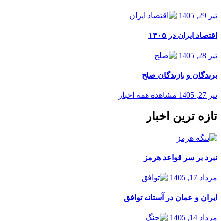
تیر 29, 1405
اقتصاد ایران در ۱۴۰۵
تیر 28, 1405
برندگان و بازندگان صلح
تیر 27, 1405
مشاهده همه اخبار
تازه ترین اخبار
نبرد بر سر قواعد هرمز
مرداد 17, 1405
ایران و عمان در آستانه توافق
مرداد 14, 1405