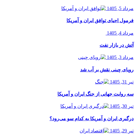
مرداد 5, 1405
فرمول احیای توافق ایران و آمریکا
مرداد 4, 1405
آتش در بازار نفت
مرداد 3, 1405
رویای چینی نقش بر آب شد
تیر 31, 1405
سه روایت جهانی از جنگ ایران و آمریکا
تیر 30, 1405
درگیری ایران و آمریکا به کدام سو می‌رود؟
تیر 29, 1405