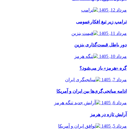
مرداد 12, 1405
ترامپ زیر تیغ افکارعمومی
مرداد 11, 1405
دور باطل قیمت‌گذاری بنزین
مرداد 10, 1405
گره «هرمز» باز می‌شود؟
مرداد 7, 1405
ادامه میانجی‌گری‌ها بین ایران و آمریکا
مرداد 6, 1405
آرایش تازه در هرمز
مرداد 5, 1405