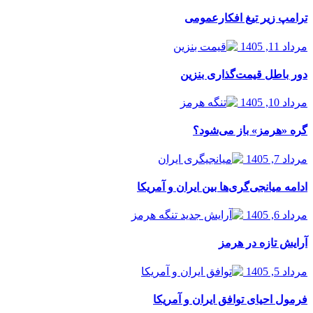
ترامپ زیر تیغ افکارعمومی
مرداد 11, 1405
دور باطل قیمت‌گذاری بنزین
مرداد 10, 1405
گره «هرمز» باز می‌شود؟
مرداد 7, 1405
ادامه میانجی‌گری‌ها بین ایران و آمریکا
مرداد 6, 1405
آرایش تازه در هرمز
مرداد 5, 1405
فرمول احیای توافق ایران و آمریکا