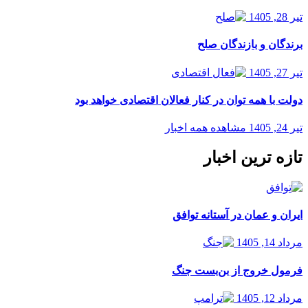
تیر 28, 1405
برندگان و بازندگان صلح
تیر 27, 1405
دولت با همه توان در کنار فعالان اقتصادی خواهد بود
تیر 24, 1405
مشاهده همه اخبار
تازه ترین اخبار
ایران و عمان در آستانه توافق
مرداد 14, 1405
فرمول خروج از بن‌بست جنگ
مرداد 12, 1405