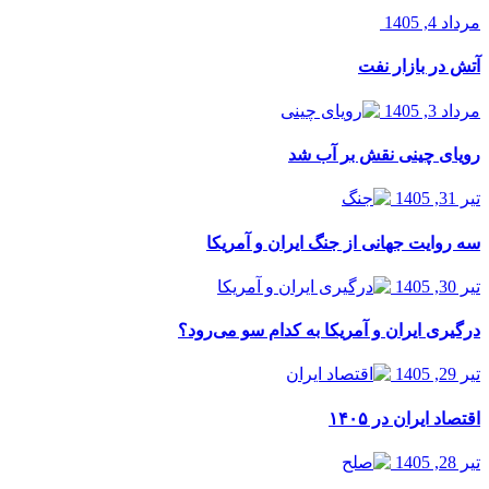
مرداد 4, 1405
آتش در بازار نفت
مرداد 3, 1405
رویای چینی نقش بر آب شد
تیر 31, 1405
سه روایت جهانی از جنگ ایران و آمریکا
تیر 30, 1405
درگیری ایران و آمریکا به کدام سو می‌رود؟
تیر 29, 1405
اقتصاد ایران در ۱۴۰۵
تیر 28, 1405