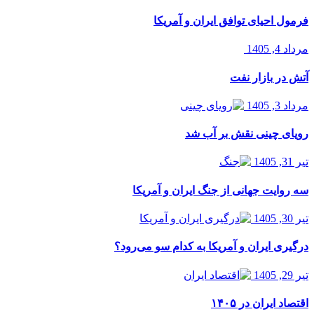
فرمول احیای توافق ایران و آمریکا
مرداد 4, 1405
آتش در بازار نفت
مرداد 3, 1405
رویای چینی نقش بر آب شد
تیر 31, 1405
سه روایت جهانی از جنگ ایران و آمریکا
تیر 30, 1405
درگیری ایران و آمریکا به کدام سو می‌رود؟
تیر 29, 1405
اقتصاد ایران در ۱۴۰۵