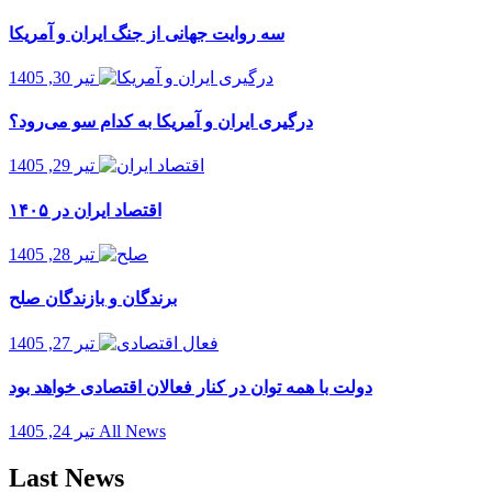
سه روایت جهانی از جنگ ایران و آمریکا
تیر 30, 1405
درگیری ایران و آمریکا به کدام سو می‌رود؟
تیر 29, 1405
اقتصاد ایران در ۱۴۰۵
تیر 28, 1405
برندگان و بازندگان صلح
تیر 27, 1405
دولت با همه توان در کنار فعالان اقتصادی خواهد بود
All News
تیر 24, 1405
Last News