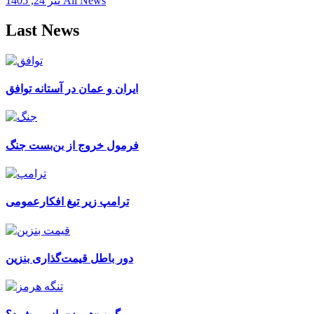
All News
تیر 24, 1405
Last News
ایران و عمان در آستانه توافق
فرمول خروج از بن‌بست جنگ
ترامپ زیر تیغ افکارعمومی
دور باطل قیمت‌گذاری بنزین