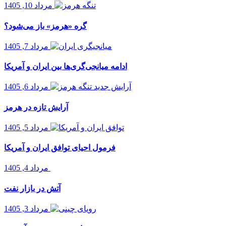
مرداد 10, 1405
گره «هرمز» باز می‌شود؟
مرداد 7, 1405
ادامه میانجی‌گری‌ها بین ایران و آمریکا
مرداد 6, 1405
آرایش تازه در هرمز
مرداد 5, 1405
فرمول احیای توافق ایران و آمریکا
مرداد 4, 1405
آتش در بازار نفت
مرداد 3, 1405