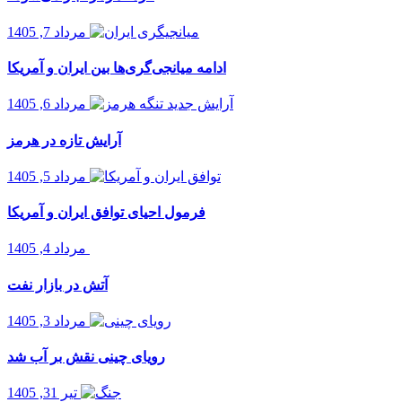
مرداد 7, 1405
ادامه میانجی‌گری‌ها بین ایران و آمریکا
مرداد 6, 1405
آرایش تازه در هرمز
مرداد 5, 1405
فرمول احیای توافق ایران و آمریکا
مرداد 4, 1405
آتش در بازار نفت
مرداد 3, 1405
رویای چینی نقش بر آب شد
تیر 31, 1405