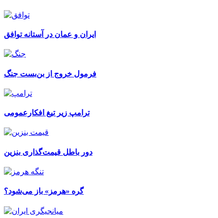
ایران و عمان در آستانه توافق
فرمول خروج از بن‌بست جنگ
ترامپ زیر تیغ افکارعمومی
دور باطل قیمت‌گذاری بنزین
گره «هرمز» باز می‌شود؟