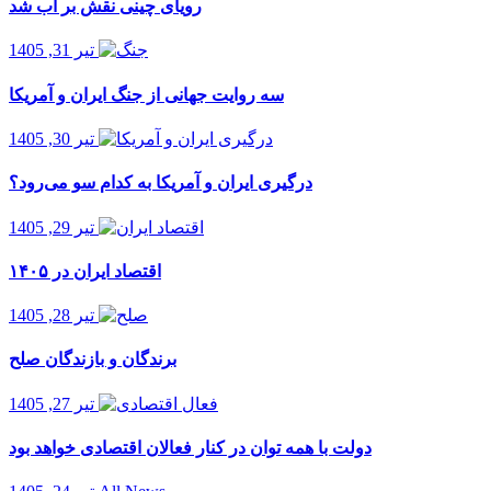
رویای چینی نقش بر آب شد
تیر 31, 1405
سه روایت جهانی از جنگ ایران و آمریکا
تیر 30, 1405
درگیری ایران و آمریکا به کدام سو می‌رود؟
تیر 29, 1405
اقتصاد ایران در ۱۴۰۵
تیر 28, 1405
برندگان و بازندگان صلح
تیر 27, 1405
دولت با همه توان در کنار فعالان اقتصادی خواهد بود