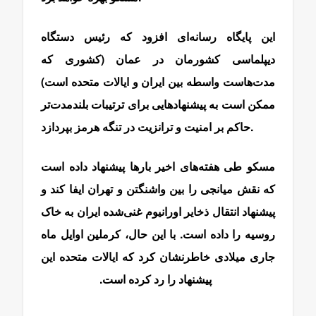
این پایگاه رسانه‌ای افزود که رئیس دستگاه
دیپلماسی کشورمان در عمان (کشوری که
مدت‌هاست واسطه بین ایران و ایالات متحده است)
ممکن است به پیشنهادهایی برای ترتیبات بلندمدت‌تر
حاکم بر امنیت و ترانزیت در تنگه هرمز بپردازد.
مسکو طی هفته‌های اخیر بارها پیشنهاد داده است
که نقش میانجی را بین واشنگتن و تهران ایفا کند و
پیشنهاد انتقال ذخایر اورانیوم غنی‌شده ایران به خاک
روسیه را داده است.
با این حال، کرملین اوایل ماه
جاری میلادی خاطرنشان کرد که ایالات متحده این
پیشنهاد را رد کرده است.
مذاکرات عراقچی