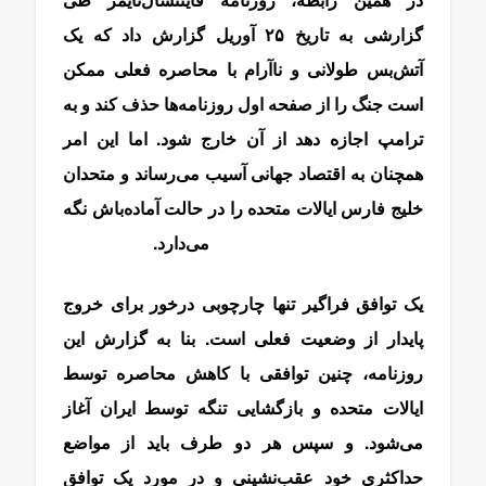
گزارشی به تاریخ ۲۵ آوریل گزارش داد که یک
آتش‌بس طولانی و ناآرام با محاصره فعلی ممکن
است جنگ را از صفحه اول روزنامه‌ها حذف کند و به
ترامپ اجازه دهد از آن خارج شود. اما این امر
همچنان به اقتصاد جهانی آسیب می‌رساند و متحدان
خلیج فارس ایالات متحده را در حالت آماده‌باش نگه
می‌دارد.
مذاکرات عراقچی
یک توافق فراگیر تنها چارچوبی درخور برای خروج
پایدار از وضعیت فعلی است. بنا به گزارش این
روزنامه، چنین توافقی با کاهش محاصره توسط
ایالات متحده و بازگشایی تنگه توسط ایران آغاز
می‌شود. و سپس هر دو طرف باید از مواضع
حداکثری خود عقب‌نشینی و در مورد یک توافق