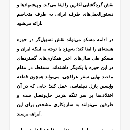
نقش گره‌گشایی آغازین را ایفا می‌کند. و پیشنهادها و
دستورالعمل‌های طرف ایرانی به طرف متخاصم
ارائه می‌شود.
در ادامه مسکو می‌تواند نقش تسهیل‌گر در حوزه
هسته‌ای را ایفا کند؛ به‌ویژه با توجه به اینکه ایران و
مسکو طی سال‌های اخیر همکاری‌های گسترده‌ای
در این حوزه با یکدیگر داشته‌اند. مسقط، در مقام
مقصد نهایی سفر عراقچی، می‌تواند همچون قطعه
واپسین پازل دیپلماسی عمل کند؛ جایی که در آن
اختلاف‌ها بر سر تنگه هرمز حل‌وفصل شده و
طرفین می‌توانند به سازوکاری مشخص برای این
آبراهه برسند.
در همین رابطه، روزنامه فایننشال‌تایمز طی