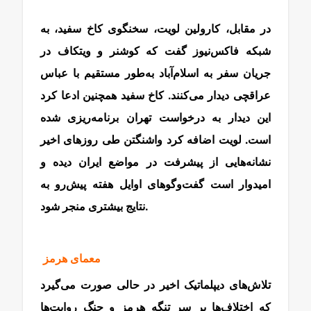
در مقابل، کارولین لویت، سخنگوی کاخ سفید، به
شبکه فاکس‌نیوز گفت که کوشنر و ویتکاف در
جریان سفر به اسلام‌آباد به‌طور مستقیم با عباس
عراقچی دیدار می‌کنند. کاخ سفید همچنین ادعا کرد
این دیدار به درخواست تهران برنامه‌ریزی شده
است. لویت اضافه کرد واشنگتن طی روزهای اخیر
نشانه‌هایی از پیشرفت در مواضع ایران دیده و
امیدوار است گفت‌وگوهای اوایل هفته پیش‌رو به
نتایج بیشتری منجر شود.
معمای هرمز
تلاش‌های دیپلماتیک اخیر در حالی صورت می‌گیرد
که اختلاف‌ها بر سر تنگه هرمز و جنگ روایت‌ها