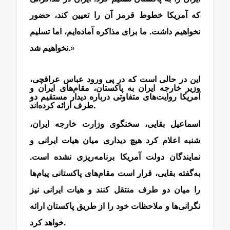
که آمریکا خطوط قرمز آن را تعیین کند، حضور
نخواهیم داشت. ما برای مذاکره آماده‌ایم، اما تسلیم
نخواهیم شد.»
این در حالی است که در پی ورود عباس عراقچی،
وزیر خارجه ایران به پاکستان، مقام‌های ایران و
آمریکا روایت‌های متفاوتی درباره دیدار مستقیم دو
طرف ارائه کرده‌اند.
اسماعیل بقایی، سخنگوی وزارت خارجه ایران،
شنبه اعلام کرد هیچ دیداری میان هیات ایرانی و
نمایندگان دولت آمریکا برنامه‌ریزی نشده است.
به‌گفته بقایی، قرار است مقام‌های پاکستانی پیام‌ها
را میان دو طرف منتقل کنند و هیات ایرانی نیز
نگرانی‌ها و ملاحظات خود را از طریق پاکستان ارائه
خواهد کرد.