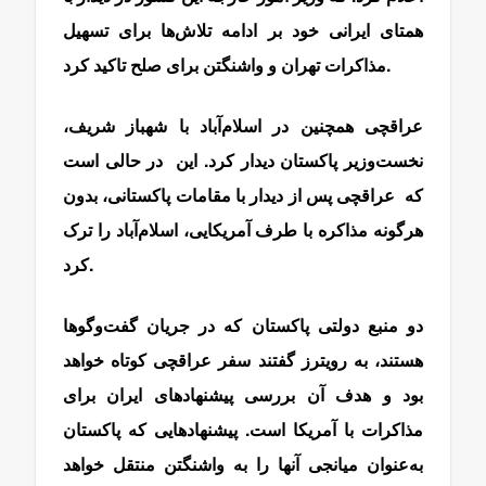
همتای ایرانی خود بر ادامه تلاش‌ها برای تسهیل
مذاکرات تهران و واشنگتن برای صلح تاکید کرد.
عراقچی همچنین در اسلام‌آباد با شهباز شریف،
نخست‌وزیر پاکستان دیدار کرد. این در حالی است
که عراقچی پس از دیدار با مقامات پاکستانی، بدون
هرگونه مذاکره با طرف آمریکایی، اسلام‌آباد را ترک
کرد.
دو منبع دولتی پاکستان که در جریان گفت‌وگوها
هستند، به رویترز گفتند سفر عراقچی کوتاه خواهد
بود و هدف آن بررسی پیشنهادهای ایران برای
مذاکرات با آمریکا است. پیشنهادهایی که پاکستان
به‌عنوان میانجی آنها را به واشنگتن منتقل خواهد