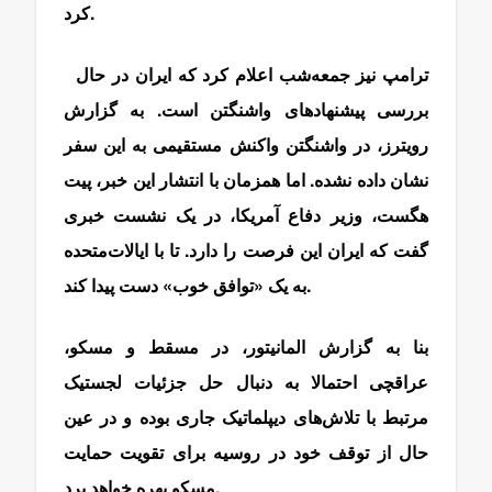
کرد.
ترامپ نیز جمعه‌شب اعلام کرد که ایران در حال
بررسی پیشنهادهای واشنگتن است. به گزارش
رویترز، در واشنگتن واکنش مستقیمی به این سفر
نشان داده نشده. اما همزمان با انتشار این خبر، پیت
هگست، وزیر دفاع آمریکا، در یک نشست خبری
گفت که ایران این فرصت را دارد. تا با ایالات‌متحده
به یک «توافق خوب» دست پیدا کند.
بنا به گزارش المانیتور، در مسقط و مسکو،
عراقچی احتمالا به دنبال حل جزئیات لجستیک
مرتبط با تلاش‌های دیپلماتیک جاری بوده و در عین
حال از توقف خود در روسیه برای تقویت حمایت
مسکو بهره خواهد برد.