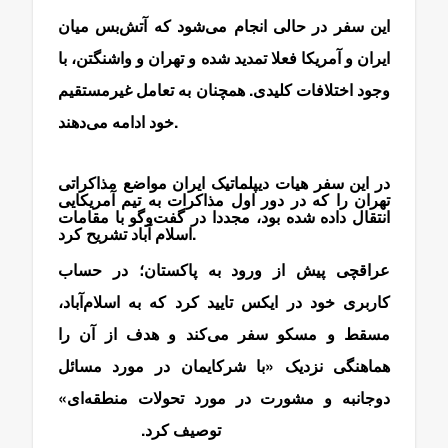
این سفر در حالی انجام می‌شود که آتش‌بس میان
ایران و آمریکا فعلا تمدید شده و تهران و واشنگتن، ‌با
وجود اختلافات کلیدی. همچنان به تعامل غیرمستقیم
خود ادامه می‌دهند.
در این سفر هیات دیپلماتیک ایران مواضع مذاکراتی
تهران را که در دور اول مذاکرات به تیم آمریکایی
انتقال داده شده بود، مجددا در گفت‌وگو با مقامات
اسلام آباد تشریح کرد.
عراقچی پیش از ورود به پاکستان؛ در حساب
کاربری خود در ایکس تایید کرد که به اسلام‌آباد،
مسقط و مسکو سفر می‌کند و هدف از آن را
هماهنگی نزدیک «با شرکایمان در مورد مسائل
دوجانبه و مشورت در مورد تحولات منطقه‌ای»
توصیف کرد.
مذاکرات عراقچی