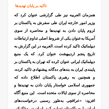
تاکید بر پایان تهدیدها
همزمان العربیه نیز طی گزارشی عنوان کرد که
وزیر امور خارجه ایران طی سفرش به پاکستان بر
لزوم پایان دادن به تهدیدها و محاصره از سوی
آمریکا به‌عنوان یکی از شروط اصلی تداوم ارتباطات
دیپلماتیک تاکید کرده است. العربیه در این گزارش به
تاریخ پنجم اردیبهشت عنوان کرد. که یک منبع
دیپلماتیک ایرانی عنوان کرده که تهران به پاکستان بر
پایبندی ایران به بندهای ده‌گانه پیشنهادی تاکید کرده.
و همچنین به رهبری پاکستان اطلاع داده که
جمهوری اسلامی خواستار پایان دادن به تهدیدها و
محاصره از سوی ایالات متحده است. این منبع آگاه
افزود: «‌عراقچی به‌طور رسمی درخواست‌های
ایران را به پاکستان تسلیم کرد. ایران در مذاکراتی