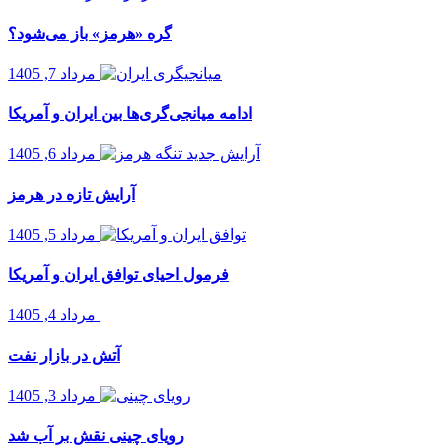
گره «هرمز» باز می‌شود؟
مرداد 7, 1405
ادامه میانجی‌گری‌ها بین ایران و آمریکا
مرداد 6, 1405
آرایش تازه در هرمز
مرداد 5, 1405
فرمول احیای توافق ایران و آمریکا
مرداد 4, 1405
آتش در بازار نفت
مرداد 3, 1405
رویای چینی نقش بر آب شد