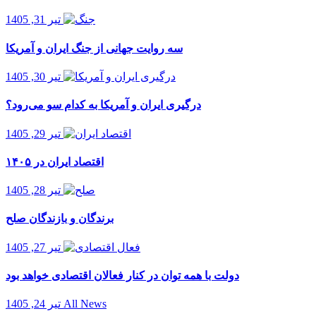
تیر 31, 1405
سه روایت جهانی از جنگ ایران و آمریکا
تیر 30, 1405
درگیری ایران و آمریکا به کدام سو می‌رود؟
تیر 29, 1405
اقتصاد ایران در ۱۴۰۵
تیر 28, 1405
برندگان و بازندگان صلح
تیر 27, 1405
دولت با همه توان در کنار فعالان اقتصادی خواهد بود
All News
تیر 24, 1405