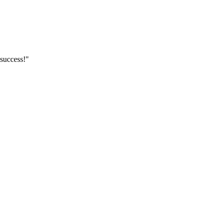
success!"