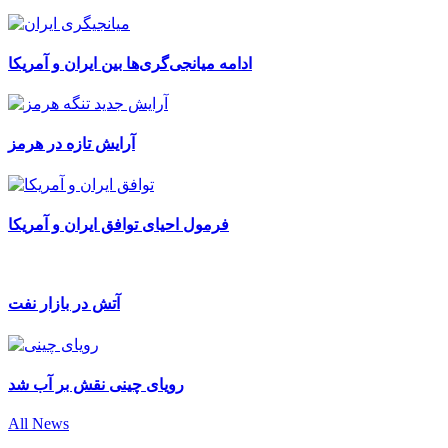
ادامه میانجی‌گری‌ها بین ایران و آمریکا
آرایش تازه در هرمز
فرمول احیای توافق ایران و آمریکا
آتش در بازار نفت
رویای چینی نقش بر آب شد
All News