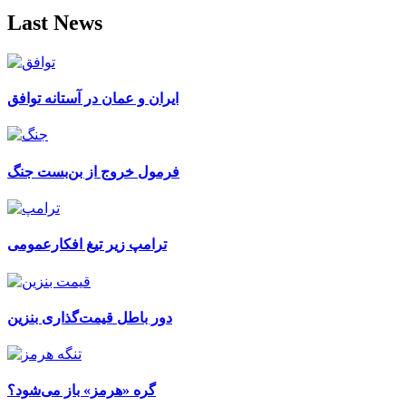
Last News
ایران و عمان در آستانه توافق
فرمول خروج از بن‌بست جنگ
ترامپ زیر تیغ افکارعمومی
دور باطل قیمت‌گذاری بنزین
گره «هرمز» باز می‌شود؟