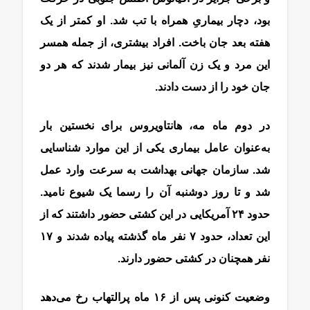
بود، دچار بیماریِ همراه با تب شد. او کمتر از یک
هفته بعد جان باخت. افراد بیشتری، از جمله همسر
این مرد و یک زن آلمانی نیز بیمار شدند که هر دو
جان خود را از دست دادند.
در دوم ماه مه، ‌هانتاویروس برای نخستین بار
به‌عنوان عامل بیماری یکی از این موارد شناسایی
شد. سازمان جهانی بهداشت به سرعت وارد عمل
شد و تا روز دوشنبه آن را رسما یک شیوع نامید.
حدود ۲۴ آمریکایی در این کشتی حضور داشتند که از
این تعداد، حدود ۷ نفر ماه گذشته پیاده شدند و ۱۷
نفر همچنان در کشتی حضور دارند.
وضعیت کنونی پس از ۱۶ ماه پرالتهاب رخ می‌دهد