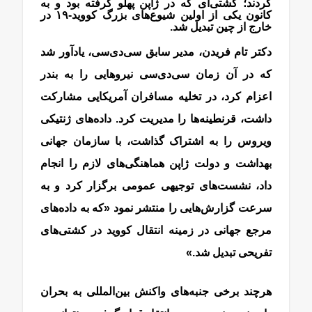
کردند؛ کشتی‌ای که در ژاپن پهلو گرفته بود و به
کانون یکی از اولین شیوع‌های بزرگ کووید-۱۹ در
خارج از چین تبدیل شد.
دکتر تام فریدن، مدیر سابق سی‌دی‌سی، یادآور شد
که در آن زمان سی‌دی‌سی نیروهایی را به بندر
اعزام کرد، در تخلیه مسافران آمریکایی مشارکت
داشت، قرنطینه‌ها را مدیریت کرد. داده‌های ژنتیکی
ویروس را به اشتراک گذاشت، با سازمان جهانی
بهداشت و دولت ژاپن هماهنگی‌های لازم را انجام
داد، نشست‌های توجیهی عمومی برگزار کرد و به
سرعت گزارش‌هایی را منتشر نمود «که به داده‌های
مرجع جهانی در زمینه انتقال کووید در کشتی‌های
تفریحی تبدیل شد.»
هرچند برخی جنبه‌های واکنش بین‌المللی به بحران