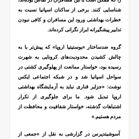
شناسایی کنند. برخی از ساکنان اسپانیا نسبت به
خطرات بهداشتی ورود این مسافران و کافی نبودن
تدابیر پیشگیرانه ابراز نگرانی کرده‌اند.
گروه ضدساختار «یوستیتیا اروپا» که پیش‌تر با به
چالش کشیدن محدودیت‌های کرونایی به شهرت
رسیده بود، خواستار ممانعت از پهلوگیری کشتی در
سواحل اسپانیا شد و در شبکه اجتماعی ایکس
نوشت: «جزایر قناری نباید به آزمایشگاه بهداشتی
اروپا تبدیل شود. ما برای جلوگیری از تکرار
اشتباهات گذشته، خواستار شفافیت و محافظت از
مردم هستیم.»
آسوشیتدپرس در گزارشی به نقل از «جمعی از