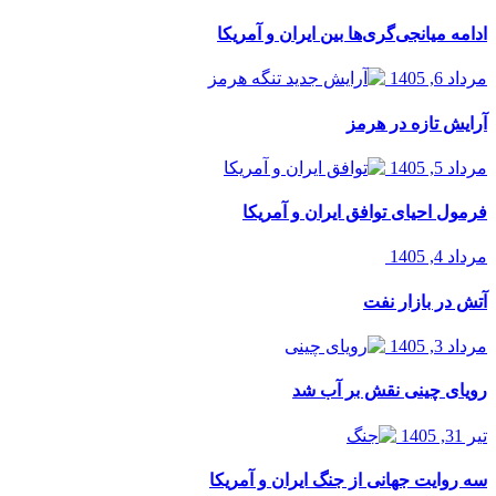
ادامه میانجی‌گری‌ها بین ایران و آمریکا
مرداد 6, 1405
آرایش تازه در هرمز
مرداد 5, 1405
فرمول احیای توافق ایران و آمریکا
مرداد 4, 1405
آتش در بازار نفت
مرداد 3, 1405
رویای چینی نقش بر آب شد
تیر 31, 1405
سه روایت جهانی از جنگ ایران و آمریکا