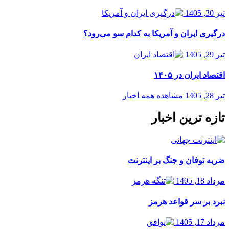
تیر 30, 1405
درگیری ایران و آمریکا به کدام سو می‌رود؟
تیر 29, 1405
اقتصاد ایران در ۱۴۰۵
تیر 28, 1405
مشاهده همه اخبار
تازه ترین اخبار
ضربه توفان و جنگ بر اینترنت
مرداد 18, 1405
نبرد بر سر قواعد هرمز
مرداد 17, 1405