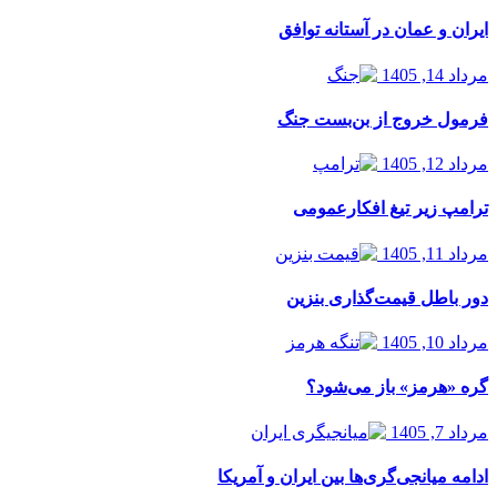
ایران و عمان در آستانه توافق
مرداد 14, 1405
فرمول خروج از بن‌بست جنگ
مرداد 12, 1405
ترامپ زیر تیغ افکارعمومی
مرداد 11, 1405
دور باطل قیمت‌گذاری بنزین
مرداد 10, 1405
گره «هرمز» باز می‌شود؟
مرداد 7, 1405
ادامه میانجی‌گری‌ها بین ایران و آمریکا