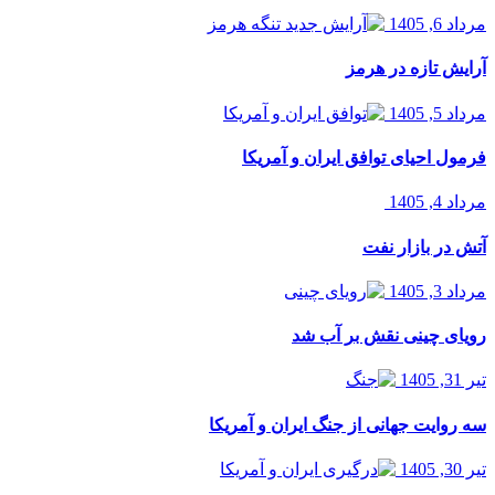
مرداد 6, 1405
آرایش تازه در هرمز
مرداد 5, 1405
فرمول احیای توافق ایران و آمریکا
مرداد 4, 1405
آتش در بازار نفت
مرداد 3, 1405
رویای چینی نقش بر آب شد
تیر 31, 1405
سه روایت جهانی از جنگ ایران و آمریکا
تیر 30, 1405