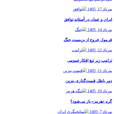
مرداد 17, 1405
ایران و عمان در آستانه توافق
مرداد 14, 1405
فرمول خروج از بن‌بست جنگ
مرداد 12, 1405
ترامپ زیر تیغ افکارعمومی
مرداد 11, 1405
دور باطل قیمت‌گذاری بنزین
مرداد 10, 1405
گره «هرمز» باز می‌شود؟
مرداد 7, 1405