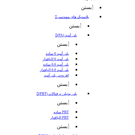
بستن
پلاستیک های مهندسی
بستن
پلی آمید (PA)
بستن
پلی آمید 6 ساده
پلی آمید 6 الیافدار
پلی آمید 6.6 ساده
پلی آمید 6.6 الیافدار
افزودنی پلی آمید
بستن
پلی بوتیلن ترفتالات (PBT)
بستن
PBT ساده
PBT الیافدار
بستن