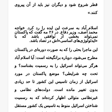
قطر شروع شود و دیگران نیز باید از آن پیروی
کنند.»
اسلام آباد به سرعت این ایده را رد کرد. خواجه
محمد آصف، وزیر دفاع. در ۲۶ مه گفت که پاکستان
نمی‌تواند بخشی از توافقی باشد که با
«ایدئولوژی‌های اساسی»اش در تضاد باشد.
اسلام آباد
این ماجرا بحثی را که به صورت دوره‌ای در پاکستان
مطرح می‌شود، دوباره برانگیخته است: آیا اسلام آباد
هرگز می‌تواند اسرائیل را به رسمیت بشناسد؟ و
تحت چه شرایطی؟ موضع پاکستان در مورد
اسرائیل از زمان تاسیس این کشور تا حد زیادی
بدون تغییر مانده است. دولت‌های نظامی و
غیرنظامی متوالی اظهار کرده‌اند که به رسمیت
شناختن اسرائیل منوط به تاسیس یک کشور مستقل