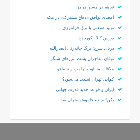
تفاهم در مسیر هرمز
امضای توافق «دفاع مشترک» در مکه
تولید صنعتی با برق فرامرزی
بورس کالا رکورد زد
دریای سرخ؛ برگ چانه‌زنی انصارالله
توفان مهاجران پشت مرزهای شنگن
ملاقات متفاوت ترامپ و نتانیاهو
کم‌آبی تهران تشدید می‌شود؟
ایران و قواعد جدید قدرت جهانی
پکن؛ برنده خاموش بحران نفت