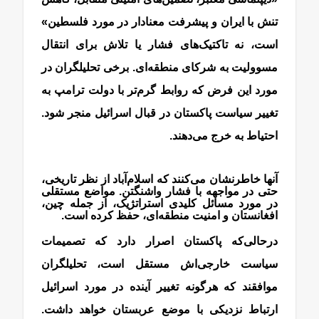
تنش با ایران و پیشرفت معنادار در مورد فلسطین»
است، نه تاکتیک‌های فشار یا تلاش برای انتقال
مسوولیت به شرکای منطقه‌ای. برخی تحلیلگران در
مورد این فرض که روابط گرم‌تر با دولت ترامپ به
تغییر سیاست پاکستان در قبال اسرائیل منجر شود.
احتیاط به خرج می‌دهند.
آنها خاطرنشان می‌کنند که اسلام‌آباد از نظر تاریخی،
حتی در مواجهه با فشار واشنگتن. مواضع مستقلی
در مورد مسائل کلیدی استراتژیک، از جمله چین،
افغانستان و امنیت منطقه‌ای، حفظ کرده است.
درحالی‌که پاکستان اصرار دارد که تصمیمات
سیاست خارجی‌اش مستقل است، تحلیلگران
موافقند که هرگونه تغییر آینده در مورد اسرائیل
ارتباط نزدیکی با موضع عربستان خواهد داشت.