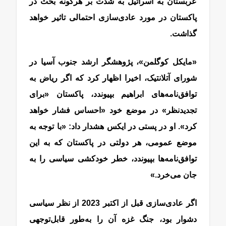
عربستان به اسرائیل به شدت بر هرگونه بحث در
پاکستان در مورد عادی‌سازی احتمالی تاثیر خواهد
گذاشت.
«مایکل کوگلمن»، پژوهشگر ارشد جنوب آسیا در
شورای آتلانتیک، اخیرا اظهار کرد که اگر ریاض به
توافق‌نامه‌های ابراهیم بپیوندد، پاکستان «برای
تجدیدنظر» در موضع خود «احساس فشار خواهد
کرد». او در پستی در ایکس هشدار داد: «با توجه به
موضع عمومی، هر دولتی در پاکستان که به این
توافق‌نامه‌ها بپیوندد، خطر خودکشی سیاسی را به
جان می‌خرد.»
اگر عادی‌سازی قبل از اکتبر 2023 از نظر سیاسی
دشوار بود، جنگ غزه آن را به‌طور قابل‌توجهی