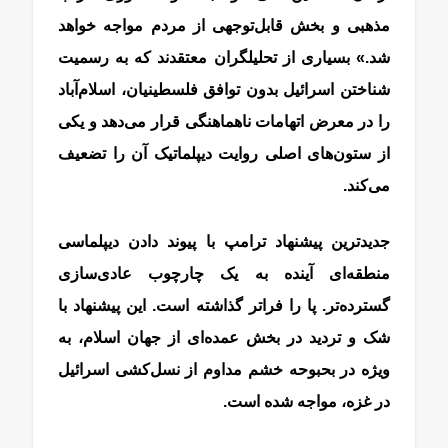
مذهبی و بخش‌ قابل‌توجهی از مردم مواجه خواهد
شد.» بسیاری از تحلیلگران معتقدند که به رسمیت
شناختن اسرائیل بدون توافق فلسطینیان، اسلام‌آباد
را در معرض اتهامات ناهماهنگی قرار می‌دهد و یکی
از ستون‌های اصلی روایت دیپلماتیک آن را تضعیف
می‌کند.
جدیدترین پیشنهاد ترامپ با پیوند دادن دیپلماسی
منطقه‌ای آینده به یک چارچوب عادی‌سازی
گسترده‌تر. پا را فراتر گذاشته است. این پیشنهاد با
شک و تردید در بخش عمده‌ای از جهان اسلام، به
ویژه در بحبوحه خشم مداوم از نسل‌کشی اسرائیل
در غزه، مواجه شده است.