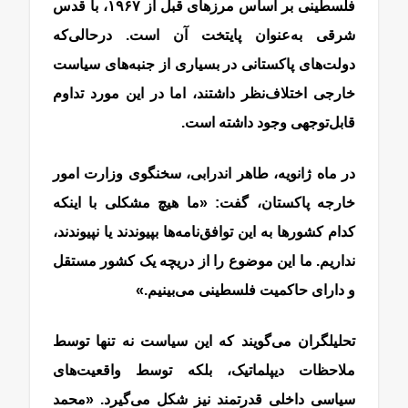
فلسطینی بر اساس مرزهای قبل از ۱۹۶۷، با قدس
شرقی به‌عنوان پایتخت آن است. درحالی‌که
دولت‌های پاکستانی در بسیاری از جنبه‌های سیاست
خارجی اختلاف‌نظر داشتند، اما در این مورد تداوم
قابل‌توجهی وجود داشته است.
در ماه ژانویه، طاهر اندرابی، سخنگوی وزارت امور
خارجه پاکستان، گفت: «ما هیچ مشکلی با اینکه
کدام کشورها به این توافق‌نامه‌ها بپیوندند یا نپیوندند،
نداریم. ما این موضوع را از دریچه یک کشور مستقل
و دارای حاکمیت فلسطینی می‌بینیم.»
تحلیلگران می‌گویند که این سیاست نه تنها توسط
ملاحظات دیپلماتیک، بلکه توسط واقعیت‌های
سیاسی داخلی قدرتمند نیز شکل می‌گیرد. «محمد