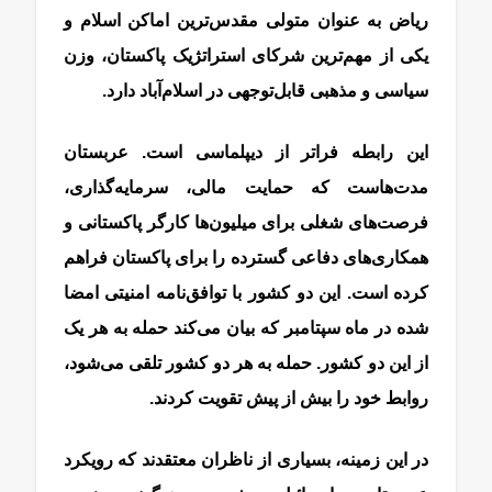
ریاض به عنوان متولی مقدس‌ترین اماکن اسلام و
یکی از مهم‌ترین شرکای استراتژیک پاکستان، وزن
سیاسی و مذهبی قابل‌توجهی در اسلام‌آباد دارد.
این رابطه فراتر از دیپلماسی است. عربستان
مدت‌هاست که حمایت مالی، سرمایه‌گذاری،
فرصت‌های شغلی برای‌ میلیون‌ها کارگر پاکستانی و
همکاری‌های دفاعی گسترده را برای پاکستان فراهم
کرده است. این دو کشور با توافق‌نامه امنیتی امضا
شده در ماه سپتامبر که بیان می‌کند حمله به هر یک
از این دو کشور. حمله به هر دو کشور تلقی می‌شود،
روابط خود را بیش از پیش تقویت کردند.
در این زمینه، بسیاری از ناظران معتقدند که رویکرد