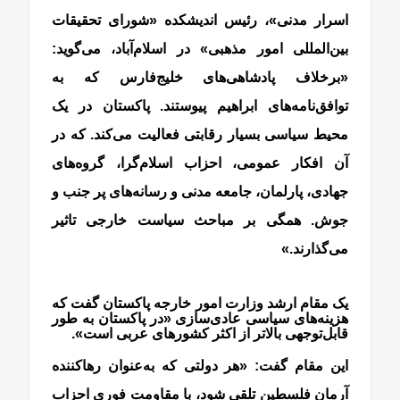
اسرار مدنی»، رئیس اندیشکده «شورای تحقیقات
بین‌المللی امور مذهبی» در اسلام‌آباد، می‌گوید:
«برخلاف پادشاهی‌های خلیج‌فارس که به
توافق‌نامه‌های ابراهیم پیوستند. پاکستان در یک
محیط سیاسی بسیار رقابتی فعالیت می‌کند. که در
آن افکار عمومی، احزاب اسلام‌گرا، گروه‌های
جهادی، پارلمان، جامعه مدنی و رسانه‌های پر جنب و
جوش. همگی بر مباحث سیاست خارجی تاثیر
می‌گذارند.»
یک مقام ارشد وزارت امور خارجه پاکستان گفت که
هزینه‌های سیاسی عادی‌سازی «در پاکستان به طور
قابل‌توجهی بالاتر از اکثر کشورهای عربی است».
این مقام گفت: «هر دولتی که به‌عنوان رهاکننده
آرمان فلسطین تلقی شود، با مقاومت فوری احزاب