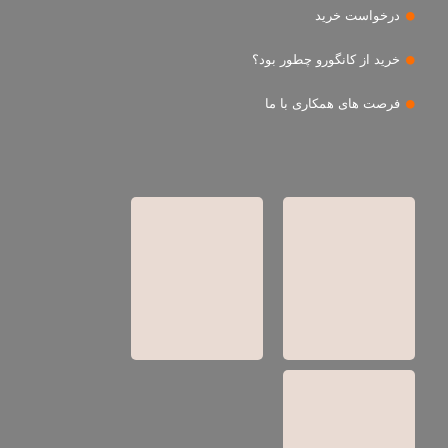
درخواست خرید
خرید از کانگورو چطور بود؟
فرصت های همکاری با ما