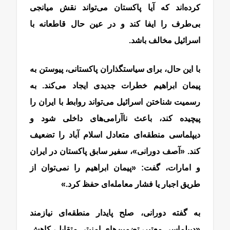
کرده‌اند که آیا پاکستان می‌تواند نقش میانجی
بی‌طرف را ایفا کند و در عین حال قاطعانه با
اسرائیل مخالف باشد.
با این حال، برای سیاستگذاران پاکستانی، پیوستن به
پیمان ابراهیم خطرات جدیدی ایجاد می‌کند. به
رسمیت شناختن اسرائیل می‌تواند روابط با ایران را
پیچیده کند، باعث ناآرامی‌های داخلی شود و
دیپلماسی منطقه‌ای متعادل اسلام آباد را تضعیف
کند. «آصف دورانی»، سفیر سابق پاکستان در ایران
و امارات، گفت: «پیمان ابراهیم را نمی‌توان از
طریق اجبار یا فشار معامله‌ای حفظ کرد.»
به گفته دورانی، صلح پایدار منطقه‌ای نیازمند
«دیپلماسی معتبر، تضمین‌های امنیتی متقابل، کاهش