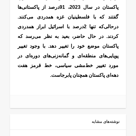
پاکستان در سال 2023، 91درصد از پاکستانی‌ها
گفتند که با فلسطینیان غزه همدردی می‌کنند.
درحالی‌که تنها 2درصد با اسرائیل ابراز همدردی
کردند. در حال حاضر، بعید به نظر می‌رسد که
پاکستان موضع خود را تغییر دهد. با وجود تغییر
پویایی‌های منطقه‌ای و گمانه‌زنی‌های دوره‌ای در
مورد تغییر خط‌مشی سیاسی، خط قرمز هفت
دهه‌ای پاکستان همچنان پابرجاست.
نوشته‌های مشابه