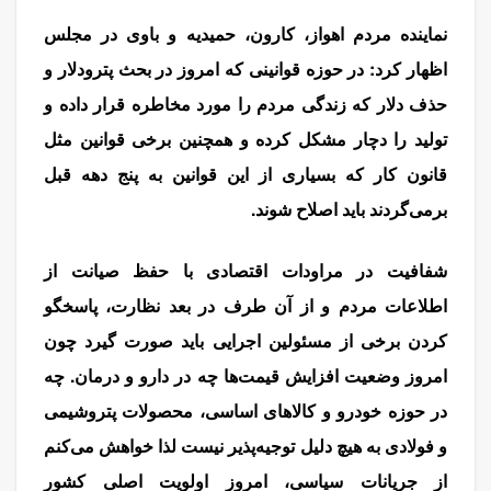
نماینده مردم اهواز، کارون، حمیدیه و باوی در مجلس
اظهار کرد: در حوزه قوانینی که امروز در بحث پترودلار و
حذف دلار که زندگی مردم را مورد مخاطره قرار داده و
تولید را دچار مشکل کرده و همچنین برخی قوانین مثل
قانون کار که بسیاری از این قوانین به پنج دهه قبل
برمی‌گردند باید اصلاح شوند.
مذاکره
شفافیت در مراودات اقتصادی با حفظ صیانت از
اطلاعات مردم و از آن طرف در بعد نظارت، پاسخگو
کردن برخی از مسئولین اجرایی باید صورت گیرد چون
امروز وضعیت افزایش قیمت‌ها چه در دارو و درمان. چه
در حوزه خودرو و کالاهای اساسی، محصولات پتروشیمی
و فولادی به هیچ دلیل توجیه‌پذیر نیست لذا خواهش می‌کنم
از جریانات سیاسی، امروز اولویت اصلی کشور