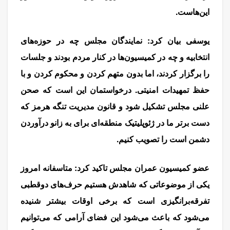
این‌هاست.
یوسفی بیان کرد: نمایندگان مجلس چه در حوزه‌های
انتخابیه و چه در کمیسیون‌ها در کنار مردم بودند و جلسات
را برگزار کردند، اما بدون متهم کردن و محکوم کردن و با
حفظ تمهیدات امنیتی. درخواستمان این است که صحن
علنی مجلس تشکیل شود و قانون مدیریت تنگه هرمز که
دست برتر ما در ژئوپلیتیک منطقه‌ای برای به زانو درآوردن
دشمن است را تصویب کنیم.
عضو کمیسیون عمران مجلس تاکید کرد: متاسفانه امروز
یکی از موضوعاتی که شاهدش هستیم حرف‌های دوقطبی
تفرقه‌برانگیزی است که برخی اوقات بیشتر شنیده
می‌شود که باعث می‌شود این فضای آرامی که می‌توانیم