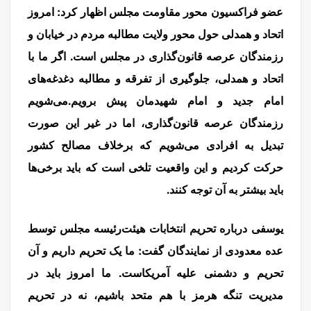
عضو فراکسیون محور مقاومت مجلس اظهار کرد: امروز
اتحاد و همدلی حول محور ولایت مطالبه مردم در خیابان و
رزمندگان عرصه قانون‌گذاری در مجلس است. اگر ما با
اتحاد و همدلی، جلوگیری از تفرقه و مطالبه دغدغه‌های
امام جدید و امام شهیدمان پیش برویم.می‌شویم
رزمندگان عرصه قانون‌گذاری، اما در غیر این صورت
تبدیل به افرادی می‌شویم که برخلاف مصالح کشور
حرکت کردیم و این واقعیت تلخی است که باید برخی‌ها
باید بیشتر به آن توجه کنند.
مذاکره
یوسفی درباره تحریم انتخابات هیئت‌رئیسه مجلس توسط
عده‌ معدودی از نمایندگان گفت: ما یک تحریم داریم و آن
تحریم و دشمنی علیه آمریکاست. ما امروز باید در
مدیریت تنگه هرمز با هم متحد باشیم، نه در تحریم