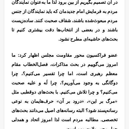
در آن تصمیم بگیریم از بین برود لذا ما به‌عنوان نمایندگان
مردم به فرمایش امام جدیدمان که باید نمایندگان از جنس
مردم مبعوث‌شده باشند، شفاف صحبت کنند. ساده‌زیست
باشند و در بعضی از انتخاب‌ها دقت بیشتری کنیم تا
بحث‌های حاشیه‌ای مطرح نشود.
عضو فراکسیون محور مقاومت مجلس اظهار کرد: ما
امروز می‌گوییم در بحث مذاکرات، فصل‌الخطاب مقام
معظم رهبری است، اما چرا تفسیر می‌کنیم؟، چرا
دوگانگی به وجود می‌آوریم؟، چرا لَه و علیه صحبت
می‌کنیم؟ و چرا تلاش می‌کنیم. با بحث‌های دوقطبی مثل
«مرگ بر این»، «درود بر آن» حرف‌هایمان به نوعی
رسانه‌پسند شود؟ البته رسانه‌های اصیل می‌دانند بحث‌های
تخصصی. مطالبه مردم است لذا امروز اتحاد و همدلی
حول محور ولایت مهم است.