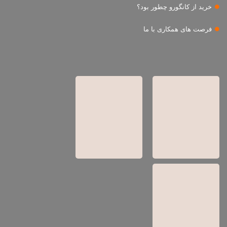
خرید از کانگورو چطور بود؟
فرصت های همکاری با ما