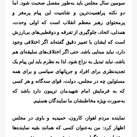
سومین سال مجلس باید به‌طور مفصل صحبت شود. اما
دو نکته پراهمیت‌ترین و شاه‌بیت این پیام پرمغز و
پرمحتوای رهبر معظم انقلاب است که اولی وحدت،
همدلی، اتحاد، جلوگیری از تفرقه و دوقطبی‌های بی‌ارزش
است که ایشان با تعبیر دقیق گفته‌اند اگر اختلافی وجود
دارد، نباید مبنایی باشد. حتی اگر اختلاف‌های سلیقه‌ای هم
باشد، نباید تبدیل به نزاع شود. لذا به نظرم باید این پیام یک
تجدیدنظری برای افراد و جریانهای سیاسی و برای همه
مسئولین چه در مجلس، دولت، قوای سه‌گانه و هر کسی
که به فرمایش امام شهیدمان تریبون دارد باشد که
به‌صورت ویژه مخاطبشان ما نمایندگان هستیم.
نماینده مردم اهواز، کارون، حمیدیه و باوی در مجلس
اظهار کرد: من به‌عنوان کسی که همانند بقیه نماینده‌ها