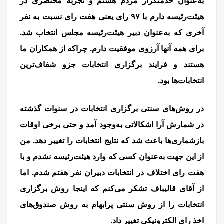
به‌عنوان خدمتگزار مردم هستم و تجربه مختصری در
هیئت‌رئیسه دارم با ۹۷ رای یعنی هفت رای نسبت به نفر
آخری که به‌عنوان دبیر هیئت‌رئیسه مجلس انتخاب شد.
برای همه آنها آرزوی موفقیت دارم. چراکه از همکاران ما
هستند و فرایند برگزاری انتخابات جزو شفاف‌ترین
انتخابات‌ها بود.
در روش‌های سنتی برگزاری انتخابات در سنوات گذشته
در شمارش آرا اشکالاتی به‌وجود آمد و حتی برخی اوقات
بازشماری‌ها باعث شد که نتایج انتخابات را تغییر دهد. من
از این جهت به‌عنوان کسی که وارد هیئت‌رئیسه نشدم و با
هفت رای اختلاف در انتخابات دبیران نفر هفتم شدم. اما
از آقای قالیباف تشکر می‌کنم که اینجا روش برگزاری
انتخابات را از روش سنتی پرابهام به روش صندوق‌های
اخذ رای الکترونیکی تغییر داد.