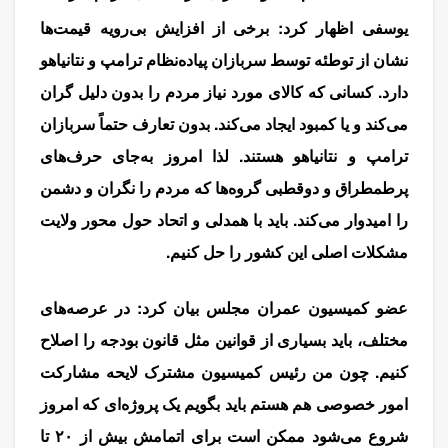
یوسفی اظهار کرد: برخی‌ از افزایش بی‌رویه قیمت‌ها
نشان از توطئه توسط سربازان پیاده‌نظام ترامپ و نتانیاهو
دارد. کسانی که کالای مورد نیاز مردم را بدون دلیل گران
می‌کند و یا کمبود ایجاد می‌کند. بدون تعارف حتماً سربازان
ترامپ و نتانیاهو هستند. لذا امروز به‌جای حرف‌های
پرطمطراق و دوقطبی گروه‌‌ها که مردم را نگران و دشمن
را امیدوار می‌کند. باید با همدلی و اتحاد حول محور ولایت
مشکلات اصلی این کشور را حل کنیم.
عضو کمیسیون عمران مجلس بیان کرد: در عرصه‌های
مختلف، باید بسیاری از قوانین مثل قانون بودجه را اصلاح
کنیم. چون من رئیس کمیسیون مشترک لایحه مشارکت
امور خصوصی هم هستم باید بگویم یک پروژه‌ای که امروز
شروع می‌شود ممکن است برای اتمامش بیش از ۲۰ تا