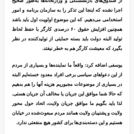
از صندوق‌های بازنشستگی و وزارتخانه‌ها به‌طور صحیح
اجرا نشده که اینجا این تذکر را به سازمان برنامه و امور
استخدامی می‌دهیم. که این موضوع اولویت اول باید باشد
همچنین افزایش حقوق ۶۰ درصدی کارگر با حفظ لحاظ
تولید البته دولت باید بسته حمایتی از تولیدکننده در نظر
بگیرد که معیشت کارگر هم به خطر نیفتد.
یوسفی اضافه کرد: واقعاً ما نماینده‌ها و بسیاری از مردم
از این دعواهای سیاسی برخی افراد معدود خسته‌ایم البته
در بسیاری از موضوعات مجبوریم هزینه آنها را هم بدهیم
که حالا شما موافق این جریان یا مخالف آن جریان هستی.
لذا باید بگویم ما موافق جریان ولایت، اتحاد حول محور
ولایت و پشتیبان ولایت همانند مردم مبعوث‌شده در خیابان
هستیم و این دسته‌بندی‌ها برای کشور هیچ منفعتی ندارد.