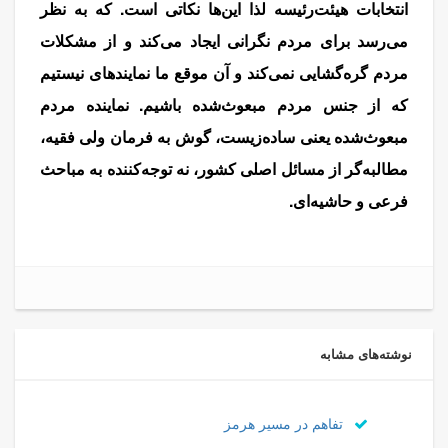
انتخابات هیئت‌رئیسه لذا این‌ها نکاتی است. که به نظر
می‌رسد برای مردم نگرانی ایجاد می‌کند و از مشکلات
مردم گره‌گشایی نمی‌کند و آن موقع ما نمایندهای نیستیم
که از جنس مردم مبعوث‌شده باشیم. نماینده مردم
مبعوث‌شده یعنی ساده‌زیست، گوش به فرمان ولی فقیه،
مطالبه‌گر از مسائل اصلی کشور، نه توجه‌کننده به مباحث
فرعی و حاشیه‌ای.
مذاکره
نوشته‌های مشابه
تفاهم در مسیر هرمز