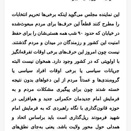
این نماینده مجلس می‌گوید اینکه برخی‌ها تحریم انتخابات
را مطرح کنند قطعاً این حرف‌ها برای مردم مبعوث‌شده
در خیابان که حدود ۹۰ شب همه هستی‌شان را برای حفظ
امنیت این کشور و رزمندگان در میدان و مردم گذشتند.
نیست چون امروز این حرف‌های برخی اوقات تفرقه‌انگیز
با اولویتی که در کشور وجود دارد. همخوان نیست البته
جریانات سیاسی یا برخی اوقات افراد سیاسی یا
گروه‌بندی‌ها و عمدتاً مردم از این دعواهای بدون نتیجه
خسته شدند چون برای پیگیری مشکلات مردم و به
فرمایش امام جدیدمان حکمرانی جدید و هم‌افزایی در
حوزه قانون‌گذاری با نگاه راهبردی که به فرمایش امام
شهید فرمودند ریل‌گذاری است باید براساس اتحاد و
همدلی حول محور ولایت باشد. یعنی به‌جای نطق‌های