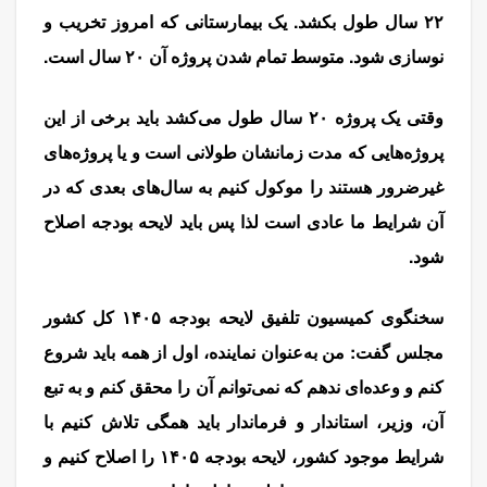
۲۲ سال طول بکشد. یک بیمارستانی که امروز تخریب و
نوسازی شود. متوسط تمام شدن پروژه آن ۲۰ سال است.
وقتی یک پروژه ۲۰ سال طول می‌کشد باید برخی از این
پروژه‌هایی که مدت زمانشان طولانی است و یا پروژه‌های
غیرضرور هستند را موکول کنیم به سال‌های بعدی که در
آن شرایط ما عادی است لذا پس باید لایحه بودجه اصلاح
شود.
سخنگوی کمیسیون تلفیق لایحه بودجه ۱۴۰۵ کل کشور
مجلس گفت: من به‌‌عنوان نماینده، اول از همه باید شروع
کنم و وعده‌ای ندهم که نمی‌توانم آن را محقق کنم و به تبع
آن، وزیر، استاندار و فرماندار باید همگی تلاش کنیم با
شرایط موجود کشور، لایحه بودجه ۱۴۰۵ را اصلاح کنیم و