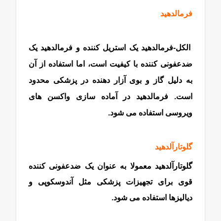
فرمالدهید
الکل-فرمالدهید یک استریل کننده و فرمالدهید یک
ضدعفونی کننده با کیفیت است، اما استفاده از آن
به دلیل گاز و بوی آزار دهنده در پزشکی محدود
است. فرمالدهید در آماده سازی واکسن های
ویروسی استفاده می شود.
مواد شیمیایی
گلوتارآلدهید
گلوتارآلدهید معمولا به عنوان یک ضدعفونی کننده
قوی برای تجهیزات پزشکی مثل آندوسکوپی و
دیالیزها استفاده می شود.