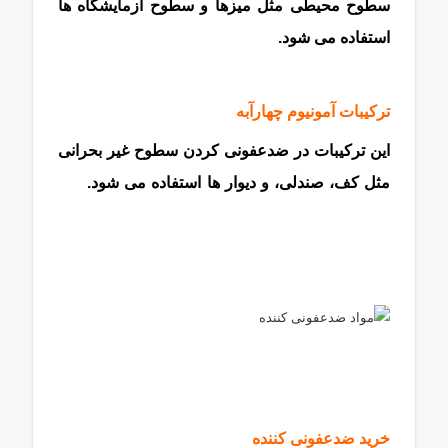
سطوح محیطی مثل میزها و سطوح آزمایشگاه ها
استفاده می شود.
ماده شیمیایی
ترکیبات آمونیوم چهارآبه
این ترکیبات در ضدعفونی کردن سطوح غیر بحرانی
مثل کف، صندلی، و دیوار ها استفاده می شود.
ماده
شیمیایی
خرید ضدعفونی کننده