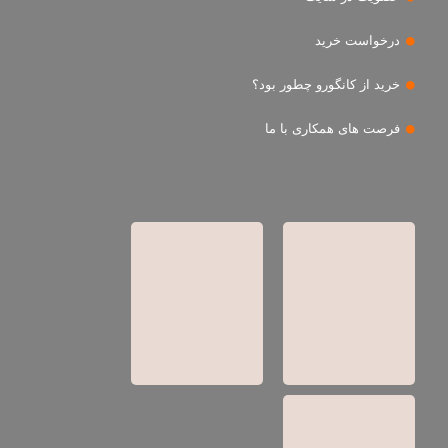
درخواست خرید
خرید از کانگورو چطور بود؟
فرصت های همکاری با ما