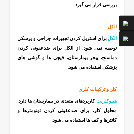
بررسی قرار می گیرد.
ماده شیمیایی
الکل
الکل
برای استریل کردن تجهیزات جراحی و پزشکی
توصیه نمی شود. از الکل برای ضدعفونی کردن
دماسنج، پیجر بیمارستان، قیچی ها و گوشی های
پزشکی استفاده می شود.
کلر و ترکیبات کلری
هیپوکلریت
کاربردهای متعدی در بیمارستان ها دارد.
محلول کلر، برای ضدعفونی کردن تونومترها و
کانترها و کف ها استفاده می شود.
ماده شیمیایی