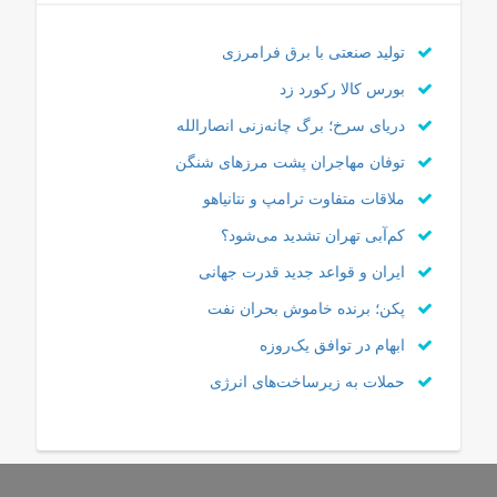
تولید صنعتی با برق فرامرزی
بورس کالا رکورد زد
دریای سرخ؛ برگ چانه‌زنی انصارالله
توفان مهاجران پشت مرزهای شنگن
ملاقات متفاوت ترامپ و نتانیاهو
کم‌آبی تهران تشدید می‌شود؟
ایران و قواعد جدید قدرت جهانی
پکن؛ برنده خاموش بحران نفت
ابهام در توافق یک‌روزه
حملات به زیرساخت‌های انرژی