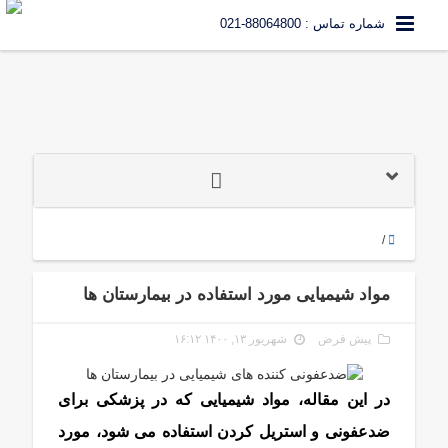
شماره تماس : 88064800-021
/
مواد شیمیایی مورد استفاده در بیمارستان ها
پیش فرض
شهریور ۱۳, ۱۴۰۰ ۱۶:۱۲
در این مقاله، مواد شیمیایی که در پزشکی برای
ضدعفونی و استریل کردن استفاده می شود، مورد