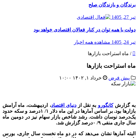
برندگان و بازندگان صلح
تیر 27, 1405
دولت با همه توان در کنار فعالان اقتصادی خواهد بود
تیر 24, 1405
مشاهده همه اخبار
/
ماه استراحت بازارها
ماه استراحت بازارها
پیش فرض
خرداد ۱, ۱۴۰۲ ۱۰:۰۰
بازار سکه
به گزارش
کانگورو
به نقل از
دنیای اقتصاد
، اردیبهشت، ماه آرامش
بازارها بود. بر اساس آمارها در این ماه دلار ۱/ ۱درصد و سکه حدود
یک‌درصد نوسان داشت. رشد شاخص بازار سهام نیز در دومین ماه
سال جاری منفی ۹/ ۰درصد گزارش شد.
البته آمارها نشان می‌دهد که در دو ماه نخست سال جاری، بورس