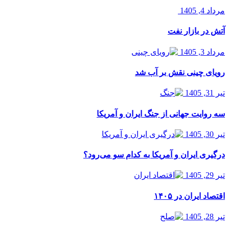
مرداد 4, 1405
آتش در بازار نفت
مرداد 3, 1405
رویای چینی نقش بر آب شد
تیر 31, 1405
سه روایت جهانی از جنگ ایران و آمریکا
تیر 30, 1405
درگیری ایران و آمریکا به کدام سو می‌رود؟
تیر 29, 1405
اقتصاد ایران در ۱۴۰۵
تیر 28, 1405