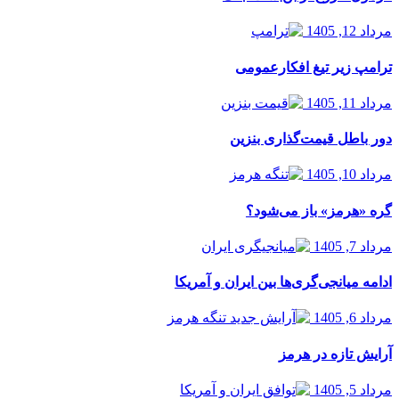
مرداد 12, 1405
ترامپ زیر تیغ افکارعمومی
مرداد 11, 1405
دور باطل قیمت‌گذاری بنزین
مرداد 10, 1405
گره «هرمز» باز می‌شود؟
مرداد 7, 1405
ادامه میانجی‌گری‌ها بین ایران و آمریکا
مرداد 6, 1405
آرایش تازه در هرمز
مرداد 5, 1405