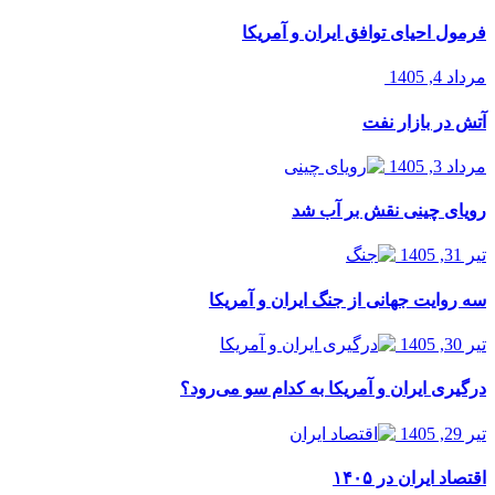
فرمول احیای توافق ایران و آمریکا
مرداد 4, 1405
آتش در بازار نفت
مرداد 3, 1405
رویای چینی نقش بر آب شد
تیر 31, 1405
سه روایت جهانی از جنگ ایران و آمریکا
تیر 30, 1405
درگیری ایران و آمریکا به کدام سو می‌رود؟
تیر 29, 1405
اقتصاد ایران در ۱۴۰۵