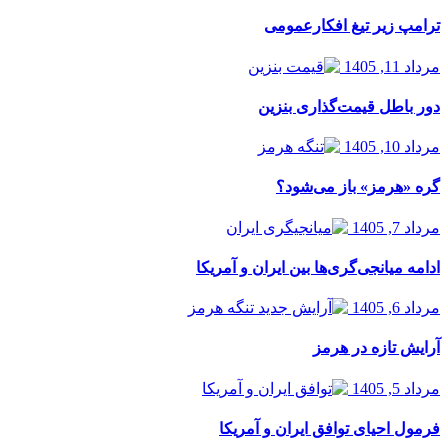
ترامپ زیر تیغ افکارعمومی
مرداد 11, 1405
دور باطل قیمت‌گذاری بنزین
مرداد 10, 1405
گره «هرمز» باز می‌شود؟
مرداد 7, 1405
ادامه میانجی‌گری‌ها بین ایران و آمریکا
مرداد 6, 1405
آرایش تازه در هرمز
مرداد 5, 1405
فرمول احیای توافق ایران و آمریکا