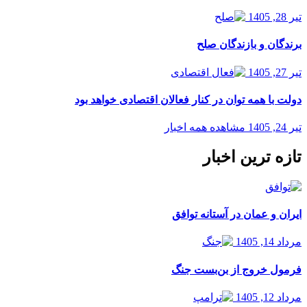
تیر 28, 1405
برندگان و بازندگان صلح
تیر 27, 1405
دولت با همه توان در کنار فعالان اقتصادی خواهد بود
تیر 24, 1405
مشاهده همه اخبار
تازه ترین اخبار
ایران و عمان در آستانه توافق
مرداد 14, 1405
فرمول خروج از بن‌بست جنگ
مرداد 12, 1405