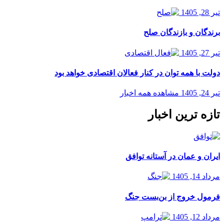
تیر 28, 1405
برندگان و بازندگان صلح
تیر 27, 1405
دولت با همه توان در کنار فعالان اقتصادی خواهد بود
تیر 24, 1405
مشاهده همه اخبار
تازه ترین اخبار
ایران و عمان در آستانه توافق
مرداد 14, 1405
فرمول خروج از بن‌بست جنگ
مرداد 12, 1405