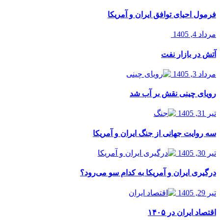
فرمول احیای توافق ایران و آمریکا
مرداد 4, 1405
آتش در بازار نفت
مرداد 3, 1405
رویای چینی نقش بر آب شد
تیر 31, 1405
سه روایت جهانی از جنگ ایران و آمریکا
تیر 30, 1405
درگیری ایران و آمریکا به کدام سو می‌رود؟
تیر 29, 1405
اقتصاد ایران در ۱۴۰۵