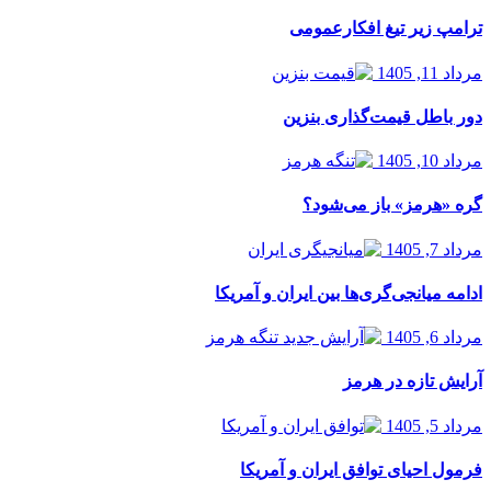
ترامپ زیر تیغ افکارعمومی
مرداد 11, 1405
دور باطل قیمت‌گذاری بنزین
مرداد 10, 1405
گره «هرمز» باز می‌شود؟
مرداد 7, 1405
ادامه میانجی‌گری‌ها بین ایران و آمریکا
مرداد 6, 1405
آرایش تازه در هرمز
مرداد 5, 1405
فرمول احیای توافق ایران و آمریکا