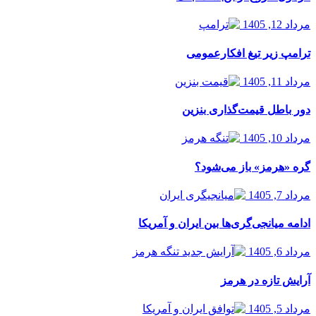
مرداد 12, 1405
ترامپ زیر تیغ افکارعمومی
مرداد 11, 1405
دور باطل قیمت‌گذاری بنزین
مرداد 10, 1405
گره «هرمز» باز می‌شود؟
مرداد 7, 1405
ادامه میانجی‌گری‌ها بین ایران و آمریکا
مرداد 6, 1405
آرایش تازه در هرمز
مرداد 5, 1405