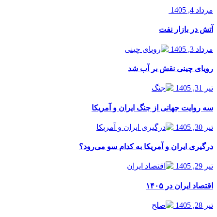
مرداد 4, 1405
آتش در بازار نفت
مرداد 3, 1405
رویای چینی نقش بر آب شد
تیر 31, 1405
سه روایت جهانی از جنگ ایران و آمریکا
تیر 30, 1405
درگیری ایران و آمریکا به کدام سو می‌رود؟
تیر 29, 1405
اقتصاد ایران در ۱۴۰۵
تیر 28, 1405