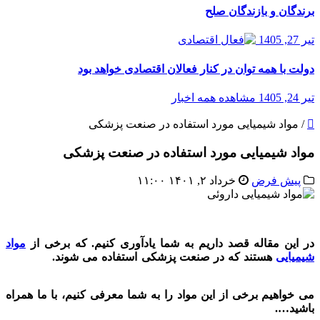
برندگان و بازندگان صلح
تیر 27, 1405
دولت با همه توان در کنار فعالان اقتصادی خواهد بود
تیر 24, 1405
مشاهده همه اخبار
/
مواد شیمیایی مورد استفاده در صنعت پزشکی
مواد شیمیایی مورد استفاده در صنعت پزشکی
پیش فرض
خرداد ۲, ۱۴۰۱ ۱۱:۰۰
در این مقاله قصد داریم به شما یادآوری کنیم. که برخی از
مواد
شیمیایی
هستند که در صنعت پزشکی استفاده می شوند.
مواد شیمیایی
داروئی
می خواهیم برخی از این مواد را به شما معرفی کنیم، با ما همراه
باشید….