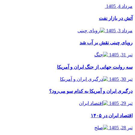
مرداد 4, 1405
آتش در بازار نفت
مرداد 3, 1405
رویای چینی نقش بر آب شد
تیر 31, 1405
سه روایت جهانی از جنگ ایران و آمریکا
تیر 30, 1405
درگیری ایران و آمریکا به کدام سو می‌رود؟
تیر 29, 1405
اقتصاد ایران در ۱۴۰۵
تیر 28, 1405