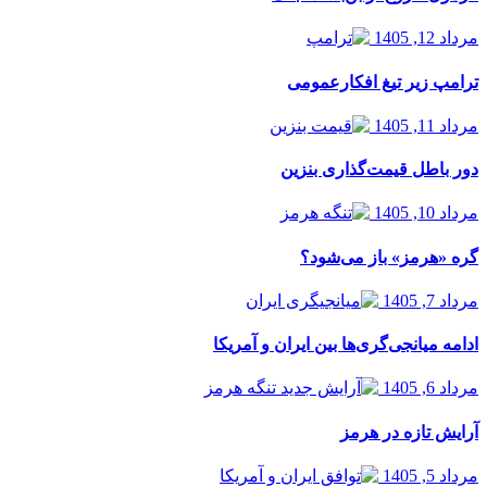
مرداد 12, 1405
ترامپ زیر تیغ افکارعمومی
مرداد 11, 1405
دور باطل قیمت‌گذاری بنزین
مرداد 10, 1405
گره «هرمز» باز می‌شود؟
مرداد 7, 1405
ادامه میانجی‌گری‌ها بین ایران و آمریکا
مرداد 6, 1405
آرایش تازه در هرمز
مرداد 5, 1405