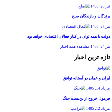
تیر 28, 1405
برندگان و بازندگان صلح
تیر 27, 1405
دولت با همه توان در کنار فعالان اقتصادی خواهد بود
تیر 24, 1405
مشاهده همه اخبار
تازه ترین اخبار
ایران و عمان در آستانه توافق
مرداد 14, 1405
فرمول خروج از بن‌بست جنگ
مرداد 12, 1405