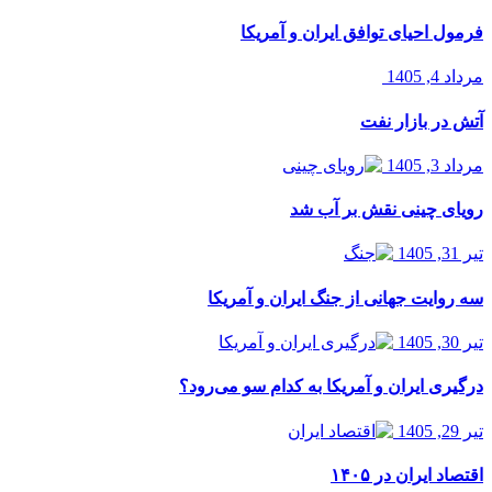
فرمول احیای توافق ایران و آمریکا
مرداد 4, 1405
آتش در بازار نفت
مرداد 3, 1405
رویای چینی نقش بر آب شد
تیر 31, 1405
سه روایت جهانی از جنگ ایران و آمریکا
تیر 30, 1405
درگیری ایران و آمریکا به کدام سو می‌رود؟
تیر 29, 1405
اقتصاد ایران در ۱۴۰۵