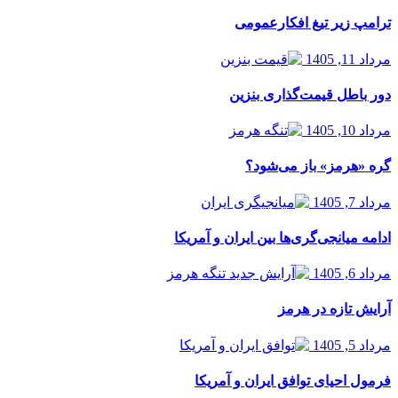
ترامپ زیر تیغ افکارعمومی
مرداد 11, 1405
دور باطل قیمت‌گذاری بنزین
مرداد 10, 1405
گره «هرمز» باز می‌شود؟
مرداد 7, 1405
ادامه میانجی‌گری‌ها بین ایران و آمریکا
مرداد 6, 1405
آرایش تازه در هرمز
مرداد 5, 1405
فرمول احیای توافق ایران و آمریکا