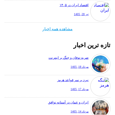
اقتصاد ایران در ۱۴۰۵
تیر 28, 1405
مشاهده همه اخبار
تازه ترین اخبار
ضربه توفان و جنگ بر اینترنت
مرداد 18, 1405
نبرد بر سر قواعد هرمز
مرداد 17, 1405
ایران و عمان در آستانه توافق
مرداد 14, 1405