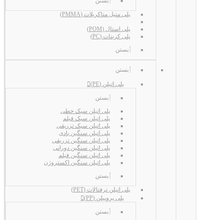
بستن
پلی متیل متاکریلات (PMMA)
پلی استال (POM)
پلی کربنات (PC)
بستن
بستن
پلی اتیلن (PE)
بستن
پلی اتیلن سبک خطی
پلی اتیلن سبک فیلم
پلی اتیلن سبک تزریقی
پلی اتیلن سنگین بادی
پلی اتیلن سنگین تزریقی
پلی اتیلن سنگین دورانی
پلی اتیلن سنگین فیلم
پلی اتیلن سنگین اکستروژن
بستن
پلی اتیلن ترفتالات (PET)
پلی پروپیلن (PP)
بستن