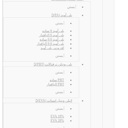
بستن
پلی آمید (PA)
بستن
پلی آمید 6 ساده
پلی آمید 6 الیافدار
پلی آمید 6.6 ساده
پلی آمید 6.6 الیافدار
افزودنی پلی آمید
بستن
پلی بوتیلن ترفتالات (PBT)
بستن
PBT ساده
PBT الیافدار
بستن
اتیلن وینیل استات (EVA)
بستن
EVA 18%
EVA 28%