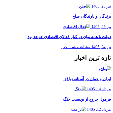
تیر 28, 1405
برندگان و بازندگان صلح
تیر 27, 1405
دولت با همه توان در کنار فعالان اقتصادی خواهد بود
تیر 24, 1405
مشاهده همه اخبار
تازه ترین اخبار
ایران و عمان در آستانه توافق
مرداد 14, 1405
فرمول خروج از بن‌بست جنگ
مرداد 12, 1405