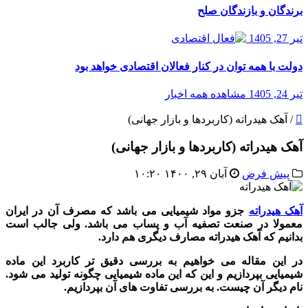
برندگان و بازندگان صلح
تیر 27, 1405
دولت با همه توان در کنار فعالان اقتصادی خواهد بود
تیر 24, 1405
مشاهده همه اخبار
/
آهک هیدراته (کاربردها و بازار جهانی)
آهک هیدراته (کاربردها و بازار جهانی)
پیش فرض
آبان ۲۹, ۱۴۰۰ ۱۰:۲۰
آهک هیدراته
جزو مواد شیمیایی می باشد که مصرف آن در ایران
معمولا در صنعت تصفیه آب و پساب می باشد. ولی جالب است
بدانیم که آهک هیدراته مصارف دیگری هم دارد.
در این مقاله می خواهیم به بررسی دقیق تر کاربرد این ماده
شیمیایی بپردازیم و این که این ماده شیمیایی چگونه تولید می شود.
نام دیگر آن چیست. به بررسی تفاوت های آن بپردازیم.