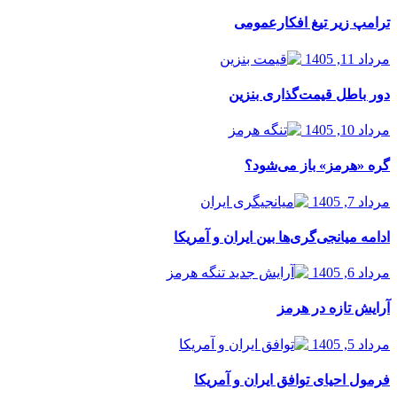
ترامپ زیر تیغ افکارعمومی
مرداد 11, 1405
دور باطل قیمت‌گذاری بنزین
مرداد 10, 1405
گره «هرمز» باز می‌شود؟
مرداد 7, 1405
ادامه میانجی‌گری‌ها بین ایران و آمریکا
مرداد 6, 1405
آرایش تازه در هرمز
مرداد 5, 1405
فرمول احیای توافق ایران و آمریکا