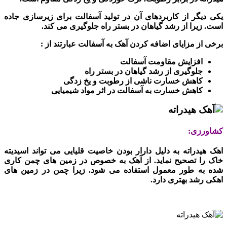
یکی دیگر از کاربردهای آن در تولید آسفالت برای زیرسازی جاده
است. زیرا از رشد گیاهان در بستر راه جلوگیری می کند.
برخی از مزایای اضافه کردن آهک به آسفالت عبارتند از :
افزایش مقاومت آسفالت
جلوگیری از رشد گیاهان در بستر راه
کاهش خسارت ناشی از رطوبت و یخ زدگی
کاهش خسارت به آسفالت در اثر مواد شیمیایی
کشاورزی:
اهک هیدراته به دلیل دارار بودن خاصیت قلیایی می تواند اسیدیته
خاک را تصحیح نماید. از آهک به خصوص در زمین های چمن کاری
شده به طور معمول استفاده می شود. زیرا چمن در زمین های
اهکی رشد بهتری دارد.