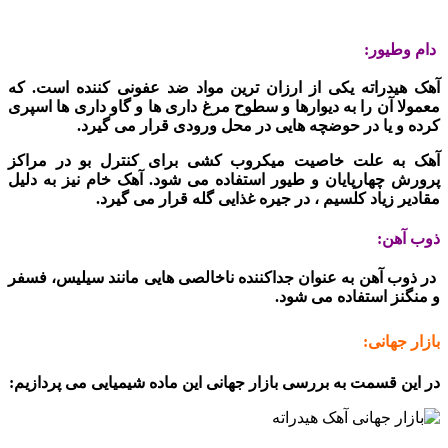
دام وطیور:
آهک هیدراته یکی از ارزان ترین مواد ضد عفونی کننده است. که
معمولا آن را به دیوارها و سطوح مرغ داری ها و گاو داری ها اسپری
کرده و یا در حوضچه هایی در محل ورودی قرار می گیرد.
آهک به علت خاصیت میکروب کشی برای کنترل بو در مراکز
پرورش چهارپایان و طیور استفاده می شود. آهک خام نیز به دلیل
مقادیر زیاد کلسیم ، در جیره غذایی گله قرار می گیرد.
ذوب آهن:
در ذوب آهن به عنوان جداکننده ناخالصی هایی مانند سیلیس، فسفر
و منگنز استفاده می شود.
بازار جهانی:
در این قسمت به بررسی بازار جهانی این ماده شیمیایی می پردازیم: