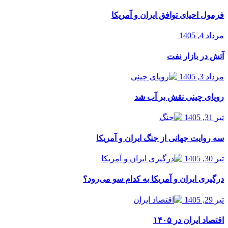
فرمول احیای توافق ایران و آمریکا
مرداد 4, 1405
آتش در بازار نفت
مرداد 3, 1405
رویای چینی نقش بر آب شد
تیر 31, 1405
سه روایت جهانی از جنگ ایران و آمریکا
تیر 30, 1405
درگیری ایران و آمریکا به کدام سو می‌رود؟
تیر 29, 1405
اقتصاد ایران در ۱۴۰۵