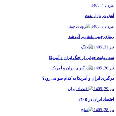
مرداد 4, 1405
آتش در بازار نفت
مرداد 3, 1405
رویای چینی نقش بر آب شد
تیر 31, 1405
سه روایت جهانی از جنگ ایران و آمریکا
تیر 30, 1405
درگیری ایران و آمریکا به کدام سو می‌رود؟
تیر 29, 1405
اقتصاد ایران در ۱۴۰۵
تیر 28, 1405