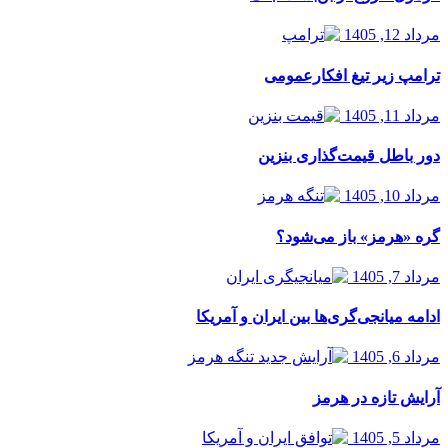
مرداد 12, 1405
ترامپ زیر تیغ افکارعمومی
مرداد 11, 1405
دور باطل قیمت‌گذاری بنزین
مرداد 10, 1405
گره «هرمز» باز می‌شود؟
مرداد 7, 1405
ادامه میانجی‌گری‌ها بین ایران و آمریکا
مرداد 6, 1405
آرایش تازه در هرمز
مرداد 5, 1405