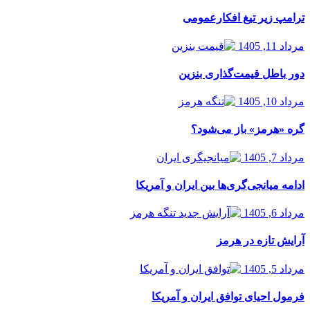
ترامپ زیر تیغ افکارعمومی
مرداد 11, 1405
دور باطل قیمت‌گذاری بنزین
مرداد 10, 1405
گره «هرمز» باز می‌شود؟
مرداد 7, 1405
ادامه میانجی‌گری‌ها بین ایران و آمریکا
مرداد 6, 1405
آرایش تازه در هرمز
مرداد 5, 1405
فرمول احیای توافق ایران و آمریکا