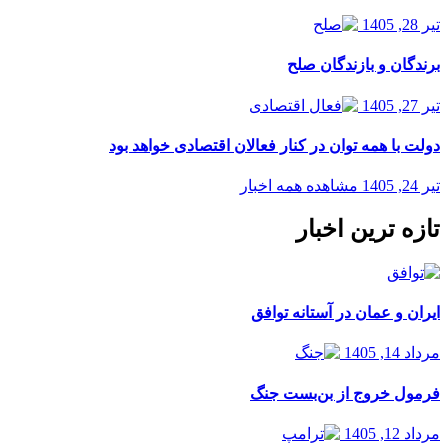
تیر 28, 1405
برندگان و بازندگان صلح
تیر 27, 1405
دولت با همه توان در کنار فعالان اقتصادی خواهد بود
تیر 24, 1405
مشاهده همه اخبار
تازه ترین اخبار
ایران و عمان در آستانه توافق
مرداد 14, 1405
فرمول خروج از بن‌بست جنگ
مرداد 12, 1405