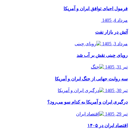
فرمول احیای توافق ایران و آمریکا
مرداد 4, 1405
آتش در بازار نفت
مرداد 3, 1405
رویای چینی نقش بر آب شد
تیر 31, 1405
سه روایت جهانی از جنگ ایران و آمریکا
تیر 30, 1405
درگیری ایران و آمریکا به کدام سو می‌رود؟
تیر 29, 1405
اقتصاد ایران در ۱۴۰۵