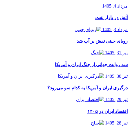
مرداد 4, 1405
آتش در بازار نفت
مرداد 3, 1405
رویای چینی نقش بر آب شد
تیر 31, 1405
سه روایت جهانی از جنگ ایران و آمریکا
تیر 30, 1405
درگیری ایران و آمریکا به کدام سو می‌رود؟
تیر 29, 1405
اقتصاد ایران در ۱۴۰۵
تیر 28, 1405