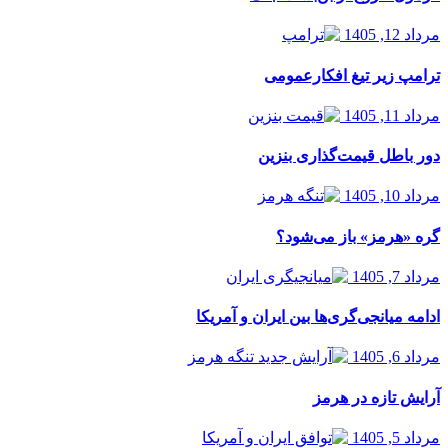
مرداد 12, 1405
ترامپ زیر تیغ افکارعمومی
مرداد 11, 1405
دور باطل قیمت‌گذاری بنزین
مرداد 10, 1405
گره «هرمز» باز می‌شود؟
مرداد 7, 1405
ادامه میانجی‌گری‌ها بین ایران و آمریکا
مرداد 6, 1405
آرایش تازه در هرمز
مرداد 5, 1405