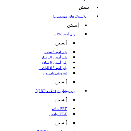
بستن
پلاستیک های مهندسی
بستن
پلی آمید (PA)
بستن
پلی آمید 6 ساده
پلی آمید 6 الیافدار
پلی آمید 6.6 ساده
پلی آمید 6.6 الیافدار
افزودنی پلی آمید
بستن
پلی بوتیلن ترفتالات (PBT)
بستن
PBT ساده
PBT الیافدار
بستن