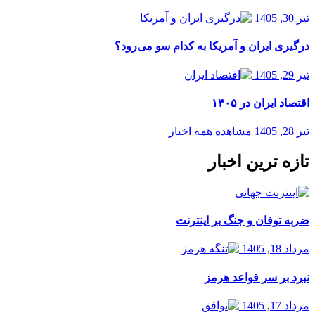
تیر 30, 1405
درگیری ایران و آمریکا به کدام سو می‌رود؟
تیر 29, 1405
اقتصاد ایران در ۱۴۰۵
تیر 28, 1405
مشاهده همه اخبار
تازه ترین اخبار
ضربه توفان و جنگ بر اینترنت
مرداد 18, 1405
نبرد بر سر قواعد هرمز
مرداد 17, 1405