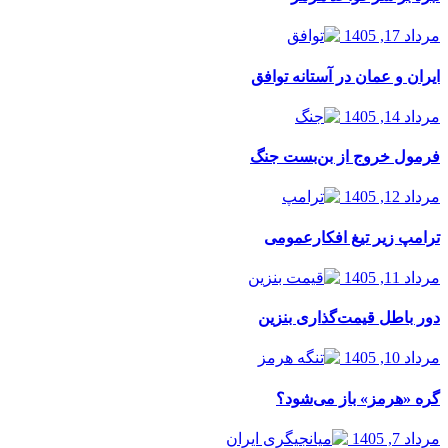
مرداد 17, 1405
ایران و عمان در آستانه توافق
مرداد 14, 1405
فرمول خروج از بن‌بست جنگ
مرداد 12, 1405
ترامپ زیر تیغ افکارعمومی
مرداد 11, 1405
دور باطل قیمت‌گذاری بنزین
مرداد 10, 1405
گره «هرمز» باز می‌شود؟
مرداد 7, 1405