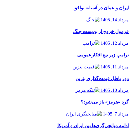
ایران و عمان در آستانه توافق
مرداد 14, 1405
فرمول خروج از بن‌بست جنگ
مرداد 12, 1405
ترامپ زیر تیغ افکارعمومی
مرداد 11, 1405
دور باطل قیمت‌گذاری بنزین
مرداد 10, 1405
گره «هرمز» باز می‌شود؟
مرداد 7, 1405
ادامه میانجی‌گری‌ها بین ایران و آمریکا