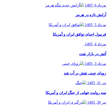
مرداد 6, 1405
آرایش تازه در هرمز
مرداد 5, 1405
فرمول احیای توافق ایران و آمریکا
مرداد 4, 1405
آتش در بازار نفت
مرداد 3, 1405
رویای چینی نقش بر آب شد
تیر 31, 1405
سه روایت جهانی از جنگ ایران و آمریکا
تیر 30, 1405