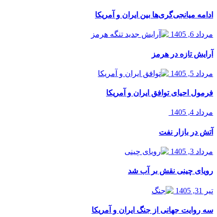
ادامه میانجی‌گری‌ها بین ایران و آمریکا
مرداد 6, 1405
آرایش تازه در هرمز
مرداد 5, 1405
فرمول احیای توافق ایران و آمریکا
مرداد 4, 1405
آتش در بازار نفت
مرداد 3, 1405
رویای چینی نقش بر آب شد
تیر 31, 1405
سه روایت جهانی از جنگ ایران و آمریکا