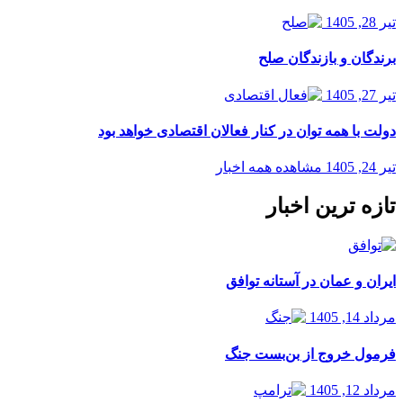
تیر 28, 1405
برندگان و بازندگان صلح
تیر 27, 1405
دولت با همه توان در کنار فعالان اقتصادی خواهد بود
تیر 24, 1405
مشاهده همه اخبار
تازه ترین اخبار
ایران و عمان در آستانه توافق
مرداد 14, 1405
فرمول خروج از بن‌بست جنگ
مرداد 12, 1405