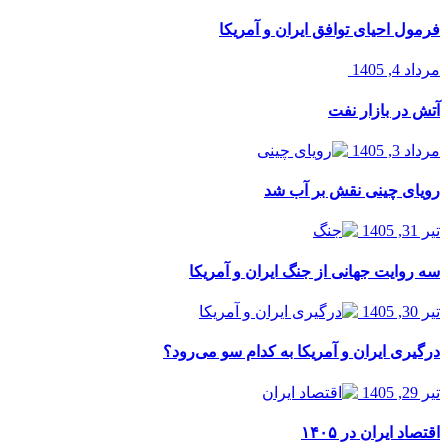
فرمول احیای توافق ایران و آمریکا
مرداد 4, 1405
آتش در بازار نفت
مرداد 3, 1405
رویای چینی نقش بر آب شد
تیر 31, 1405
سه روایت جهانی از جنگ ایران و آمریکا
تیر 30, 1405
درگیری ایران و آمریکا به کدام سو می‌رود؟
تیر 29, 1405
اقتصاد ایران در ۱۴۰۵