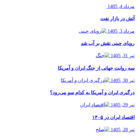
مرداد 4, 1405
آتش در بازار نفت
مرداد 3, 1405
رویای چینی نقش بر آب شد
تیر 31, 1405
سه روایت جهانی از جنگ ایران و آمریکا
تیر 30, 1405
درگیری ایران و آمریکا به کدام سو می‌رود؟
تیر 29, 1405
اقتصاد ایران در ۱۴۰۵
تیر 28, 1405