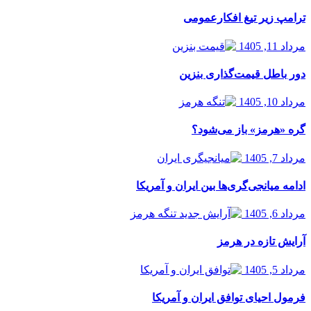
ترامپ زیر تیغ افکارعمومی
مرداد 11, 1405
دور باطل قیمت‌گذاری بنزین
مرداد 10, 1405
گره «هرمز» باز می‌شود؟
مرداد 7, 1405
ادامه میانجی‌گری‌ها بین ایران و آمریکا
مرداد 6, 1405
آرایش تازه در هرمز
مرداد 5, 1405
فرمول احیای توافق ایران و آمریکا