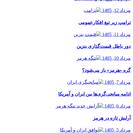
مرداد 12, 1405
ترامپ زیر تیغ افکارعمومی
مرداد 11, 1405
دور باطل قیمت‌گذاری بنزین
مرداد 10, 1405
گره «هرمز» باز می‌شود؟
مرداد 7, 1405
ادامه میانجی‌گری‌ها بین ایران و آمریکا
مرداد 6, 1405
آرایش تازه در هرمز
مرداد 5, 1405