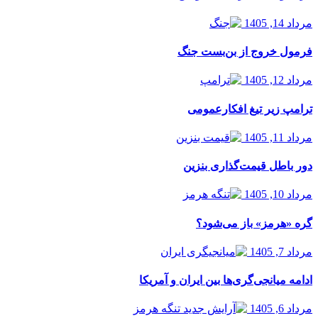
مرداد 14, 1405
فرمول خروج از بن‌بست جنگ
مرداد 12, 1405
ترامپ زیر تیغ افکارعمومی
مرداد 11, 1405
دور باطل قیمت‌گذاری بنزین
مرداد 10, 1405
گره «هرمز» باز می‌شود؟
مرداد 7, 1405
ادامه میانجی‌گری‌ها بین ایران و آمریکا
مرداد 6, 1405