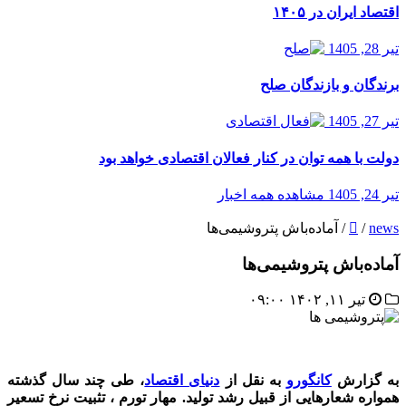
اقتصاد ایران در ۱۴۰۵
تیر 28, 1405
برندگان و بازندگان صلح
تیر 27, 1405
دولت با همه توان در کنار فعالان اقتصادی خواهد بود
تیر 24, 1405
مشاهده همه اخبار
news
/
/
آماده‌باش پتروشیمی‌ها
آماده‌باش پتروشیمی‌ها
تیر ۱۱, ۱۴۰۲ ۰۹:۰۰
پتروشیمی ها
به گزارش
کانگورو
به نقل از
دنیای اقتصاد
، طی چند سال گذشته
همواره شعارهایی از قبیل رشد تولید. مهار تورم ، تثبیت نرخ تسعیر