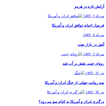
آرایش تازه در هرمز
مرداد 5, 1405
فرمول احیای توافق ایران و آمریکا
مرداد 4, 1405
آتش در بازار نفت
مرداد 3, 1405
رویای چینی نقش بر آب شد
تیر 31, 1405
سه روایت جهانی از جنگ ایران و آمریکا
تیر 30, 1405
درگیری ایران و آمریکا به کدام سو می‌رود؟