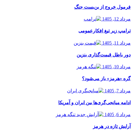
فرمول خروج از بن‌بست جنگ
مرداد 12, 1405
ترامپ زیر تیغ افکارعمومی
مرداد 11, 1405
دور باطل قیمت‌گذاری بنزین
مرداد 10, 1405
گره «هرمز» باز می‌شود؟
مرداد 7, 1405
ادامه میانجی‌گری‌ها بین ایران و آمریکا
مرداد 6, 1405
آرایش تازه در هرمز