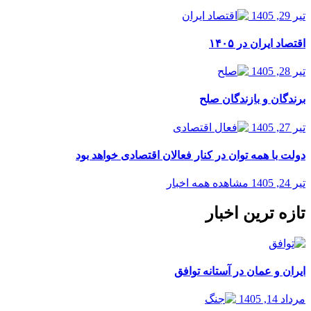
تیر 29, 1405
اقتصاد ایران در ۱۴۰۵
تیر 28, 1405
برندگان و بازندگان صلح
تیر 27, 1405
دولت با همه توان در کنار فعالان اقتصادی خواهد بود
تیر 24, 1405
مشاهده همه اخبار
تازه ترین اخبار
ایران و عمان در آستانه توافق
مرداد 14, 1405