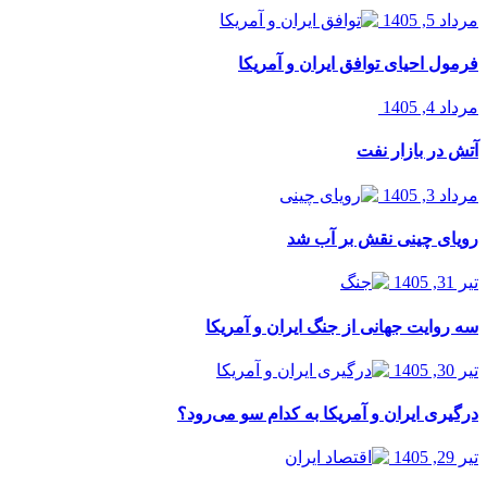
مرداد 5, 1405
فرمول احیای توافق ایران و آمریکا
مرداد 4, 1405
آتش در بازار نفت
مرداد 3, 1405
رویای چینی نقش بر آب شد
تیر 31, 1405
سه روایت جهانی از جنگ ایران و آمریکا
تیر 30, 1405
درگیری ایران و آمریکا به کدام سو می‌رود؟
تیر 29, 1405