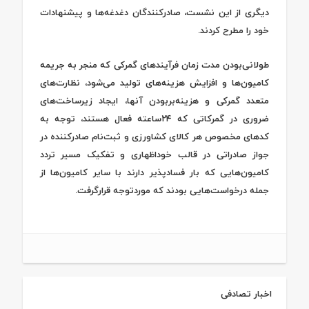
دیگری از این نشست، صادرکنندگان دغدغه‌‌‌‌‌‌ها و پیشنهادات
خود را مطرح کردند.
طولانی‌بودن مدت زمان فرآیندهای گمرکی که منجر به جریمه
کامیون‌‌‌‌‌‌ها و افزایش هزینه‌های تولید می‌شود، نظارت‌های
متعدد گمرکی و هزینه‌‌‌‌‌‌بر‌بودن آنها، ایجاد زیرساخت‌های
ضروری در گمرکاتی که ۲۴ساعته فعال هستند، توجه به
کدهای مخصوص هر کالای کشاورزی و ثبت‌‌‌‌‌‌نام صادرکننده در
جواز صادراتی در قالب خوداظهاری و تفکیک مسیر تردد
کامیون‌‌‌‌‌‌هایی که ‌بار فسادپذیر دارند با سایر کامیون‌‌‌‌‌‌ها از
جمله درخواست‌هایی بودند که مورد‌توجه قرارگرفت.
اخبار تصادفی