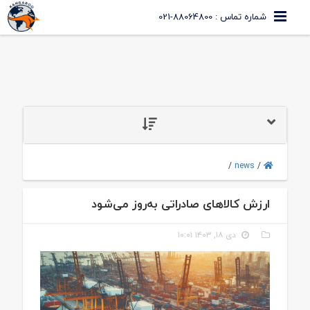
شماره تماس : 88064800-021
/
news
/
ارزش کالاهای صادراتی به‌‌‌‌‌‌روز می‌شود
دی ۱۸, ۱۴۰۳ ۱۰:۰۱