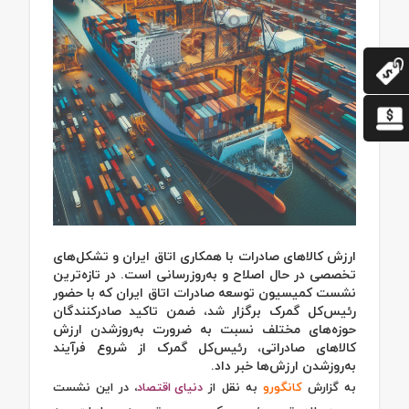
ارزش کالاهای صادرات با همکاری اتاق ایران و تشکل‌های
تخصصی در حال اصلاح و به‌‌‌‌‌‌روزرسانی است. در تازه‌‌‌‌‌‌ترین
نشست کمیسیون توسعه صادرات اتاق ایران که با حضور
رئیس‌‌‌‌‌‌کل گمرک برگزار شد، ضمن تاکید صادرکنندگان
حوزه‌های مختلف نسبت به ضرورت به‌‌‌‌‌‌روز‌شدن ارزش
کالاهای صادراتی، رئیس‌‌‌‌‌‌کل گمرک از شروع فرآیند
به‌‌‌‌‌‌روز‌شدن ارزش‌ها خبر داد.
به گزارش
کانگورو
به نقل از
دنیای اقتصاد
، در این نشست