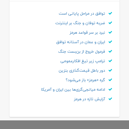
توافق در مراحل پایانی است
ضربه توفان و جنگ بر اینترنت
نبرد بر سر قواعد هرمز
ایران و عمان در آستانه توافق
فرمول خروج از بن‌بست جنگ
ترامپ زیر تیغ افکارعمومی
دور باطل قیمت‌گذاری بنزین
گره «هرمز» باز می‌شود؟
ادامه میانجی‌گری‌ها بین ایران و آمریکا
آرایش تازه در هرمز