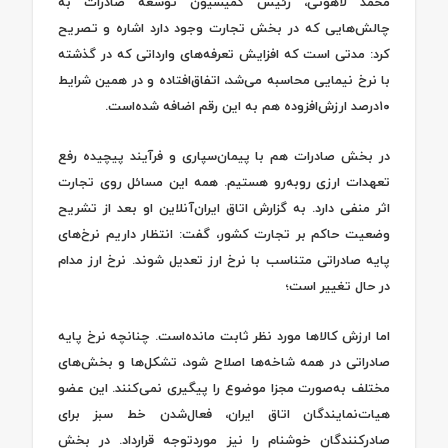
محمد لاهوتی، رئیس کمیسیون توسعه صادرات به
چالش‌هایی که در بخش تجارت وجود دارد اشاره و تصریح
کرد: مدتی است که افزایش تعرفه‌های وارداتی که در گذشته
با نرخ نیمایی محاسبه می‌شد، اتفاق‌افتاده و در همین شرایط
۱۰‌درصد‌ ارزش‌‌‌‌‌‌افزوده هم به این رقم اضافه شده‌است.
در بخش صادرات هم با پیمان‌‌‌‌‌‌سپاری و فرآیند پیچیده رفع
تعهدات ارزی روبه‌رو هستیم. همه این مسائل روی تجارت
اثر منفی دارد. به گزارش اتاق ایران‌آنلاین او بعد از تشریح
وضعیت حاکم بر تجارت کشور، گفت: انتظار داریم نرخ‌های
پایه صادراتی متناسب با نرخ ارز تعدیل شوند. نرخ ارز مدام
در حال تغییر است؛
اما ارزش کالاها مورد نظر ثابت مانده‌است. چنانچه نرخ پایه
صادراتی در همه شاخه‌‌‌‌‌‌ها اصلاح شود، تشکل‌ها و بخش‌های
مختلف به‌صورت مجزا موضوع را پیگیری نمی‌کنند. این عضو
هیات‌نمایندگان اتاق ایران، فعال‌شدن خط سبز برای
صادرکنندگان خوشنام را نیز مورد‌توجه قرارداد. در بخش