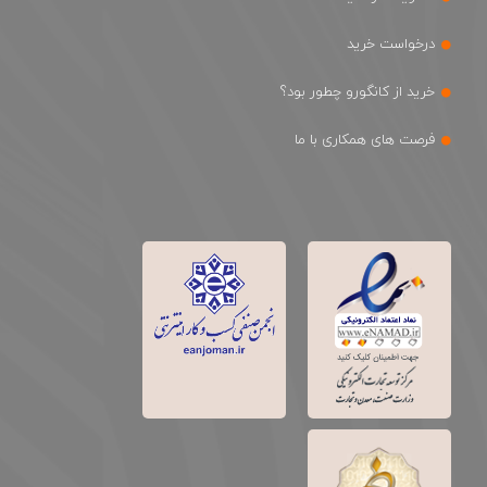
درخواست خرید
خرید از کانگورو چطور بود؟
فرصت های همکاری با ما