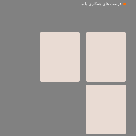
فرصت های همکاری با ما