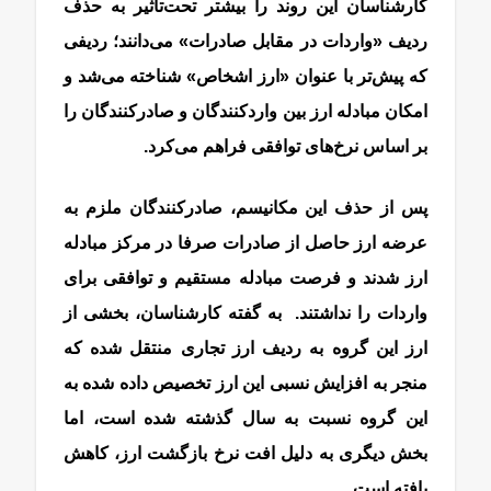
کارشناسان این روند را بیشتر تحت‌تاثیر به حذف
ردیف «واردات در مقابل صادرات» می‌دانند؛ ردیفی
که پیش‌تر با عنوان «ارز اشخاص» شناخته می‌شد و
امکان مبادله ارز بین واردکنندگان و صادرکنندگان را
بر اساس نرخ‌های توافقی فراهم می‌کرد.
پس از حذف این مکانیسم، صادرکنندگان ملزم به
عرضه ارز حاصل از صادرات صرفا در مرکز مبادله
ارز شدند و فرصت مبادله مستقیم و توافقی برای
واردات را نداشتند. به گفته کارشناسان، بخشی از
ارز این گروه به ردیف ارز تجاری منتقل شده که
منجر به افزایش نسبی این ارز تخصیص داده شده به
این گروه نسبت به سال گذشته شده است، اما
بخش دیگری به دلیل افت نرخ بازگشت ارز، کاهش
یافته است.