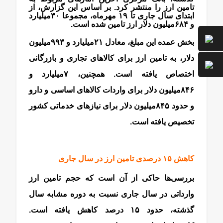
تامین ارز را منتشر کرد. بر اساس این گزارش، از
ابتدای سال جاری تا ۱۹ مهرماه، مجموعا ۳۰‌میلیارد
و ۶۸۴‌میلیون دلار ارز تامین شده است.
بخش عمده این مبلغ، معادل ۲۱‌میلیارد و ۹۹۳‌میلیون
دلار، به تامین ارز برای کالاهای تجاری و بازرگانی
اختصاص یافته است. همچنین، ۷‌میلیارد و
۸۴۶‌میلیون دلار برای واردات کالاهای اساسی و دارو
و حدود ۸۴۵‌میلیون دلار برای نیازهای خدماتی کشور
تخصیص یافته است.
کاهش ۱۵ درصدی تامین ارز در سال جاری
بررسی‌ها حاکی از آن است که حجم تامین ارز
وارداتی در سال جاری نسبت به دوره مشابه سال
گذشته، حدود ۱۵ درصد کاهش یافته است.