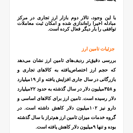
با این وجود، تالار دوم بازار ارز تجاری در مرکز
مبادله اخیرا راه‌اندازی شده و امکان ثبت معاملات
توافقی را بار دیگر فعال کرده است.
جزئیات تامین ارز
بررسی دقیق‌تر ردیف‌های تامین ارز نشان می‌دهد
که حجم ارز اختصاص‌یافته به کالاهای تجاری و
بازرگانی در سال جاری افزایش یافته و از ۱۹‌میلیارد
و ۳۵۸‌میلیون دلار در سال گذشته به حدود ۲۲‌میلیارد
دلار رسیده است. تامین ارز برای کالاهای اساسی و
دارو نیز ۱۰۲‌میلیون دلار کاهش داشته است. در
گروه خدمات میزان تامین ارز هم‌تراز با سال گذشته
بوده و تنها ۹‌میلیون دلار کاهش یافته است.