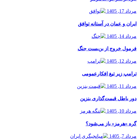
مرداد 17, 1405
ایران و عمان در آستانه توافق
مرداد 14, 1405
فرمول خروج از بن‌بست جنگ
مرداد 12, 1405
ترامپ زیر تیغ افکارعمومی
مرداد 11, 1405
دور باطل قیمت‌گذاری بنزین
مرداد 10, 1405
گره «هرمز» باز می‌شود؟
مرداد 7, 1405