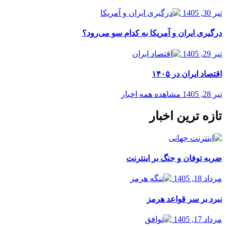
تیر 30, 1405
درگیری ایران و آمریکا به کدام سو می‌رود؟
تیر 29, 1405
اقتصاد ایران در ۱۴۰۵
تیر 28, 1405
مشاهده همه اخبار
تازه ترین اخبار
ضربه توفان و جنگ بر اینترنت
مرداد 18, 1405
نبرد بر سر قواعد هرمز
مرداد 17, 1405