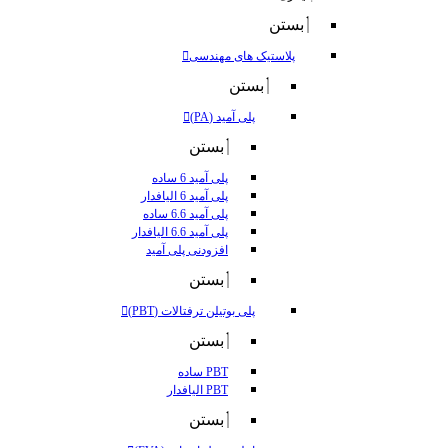
بستن
پلاستیک های مهندسی
بستن
پلی آمید (PA)
بستن
پلی آمید 6 ساده
پلی آمید 6 الیافدار
پلی آمید 6.6 ساده
پلی آمید 6.6 الیافدار
افزودنی پلی آمید
بستن
پلی بوتیلن ترفتالات (PBT)
بستن
PBT ساده
PBT الیافدار
بستن