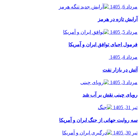
مرداد 6, 1405
آرایش تازه در هرمز
مرداد 5, 1405
فرمول احیای توافق ایران و آمریکا
مرداد 4, 1405
آتش در بازار نفت
مرداد 3, 1405
رویای چینی نقش بر آب شد
تیر 31, 1405
سه روایت جهانی از جنگ ایران و آمریکا
تیر 30, 1405