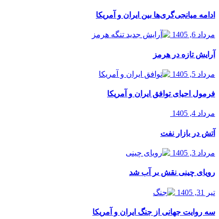
ادامه میانجی‌گری‌ها بین ایران و آمریکا
مرداد 6, 1405
آرایش تازه در هرمز
مرداد 5, 1405
فرمول احیای توافق ایران و آمریکا
مرداد 4, 1405
آتش در بازار نفت
مرداد 3, 1405
رویای چینی نقش بر آب شد
تیر 31, 1405
سه روایت جهانی از جنگ ایران و آمریکا