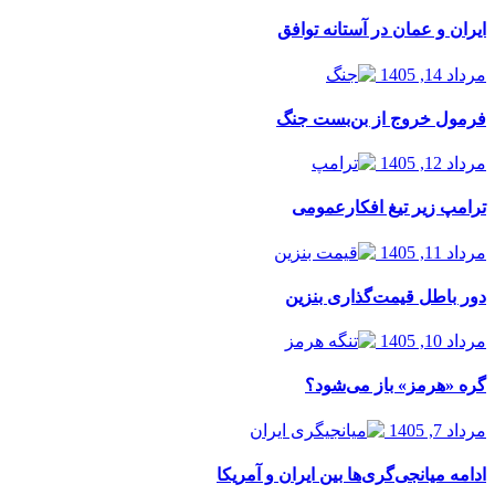
ایران و عمان در آستانه توافق
مرداد 14, 1405
فرمول خروج از بن‌بست جنگ
مرداد 12, 1405
ترامپ زیر تیغ افکارعمومی
مرداد 11, 1405
دور باطل قیمت‌گذاری بنزین
مرداد 10, 1405
گره «هرمز» باز می‌شود؟
مرداد 7, 1405
ادامه میانجی‌گری‌ها بین ایران و آمریکا