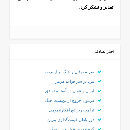
تقدیر و تشکر کرد.
اخبار تصادفی
ضربه توفان و جنگ بر اینترنت
نبرد بر سر قواعد هرمز
ایران و عمان در آستانه توافق
فرمول خروج از بن‌بست جنگ
ترامپ زیر تیغ افکارعمومی
دور باطل قیمت‌گذاری بنزین
گره «هرمز» باز می‌شود؟