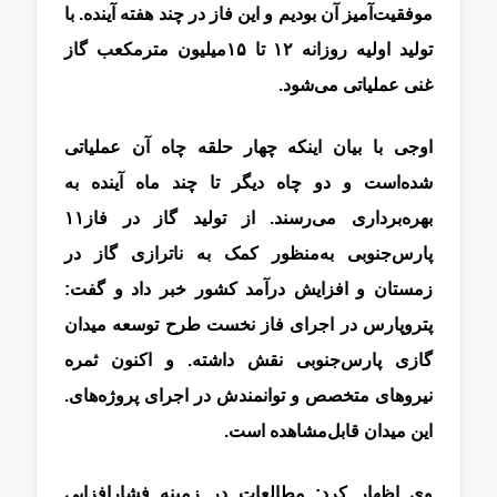
موفقیت‌آمیز آن بودیم و این فاز در چند هفته آینده. با
تولید اولیه روزانه ۱۲ تا ۱۵‌میلیون مترمکعب گاز
غنی عملیاتی می‌شود.
اوجی با بیان اینکه چهار حلقه چاه آن عملیاتی
شده‌است و دو چاه دیگر تا چند ماه آینده به
بهره‌‌‌‌‌‌برداری می‌رسند. از تولید گاز در فاز‌۱۱
پارس‌جنوبی به‌‌‌‌‌‌منظور کمک به ناترازی گاز در
زمستان و افزایش درآمد کشور خبر داد و گفت:
پتروپارس در اجرای فاز نخست طرح توسعه میدان
گازی پارس‌جنوبی نقش داشته. و اکنون ثمره
نیروهای متخصص و توانمندش در اجرای پروژه‌های.
این میدان قابل‌مشاهده است.
وی اظهار کرد: مطالعات در زمینه فشارافزایی