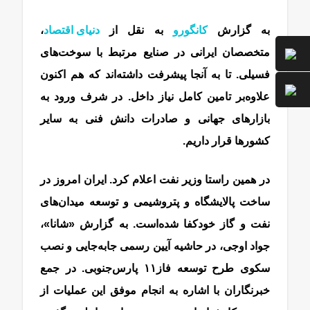
به گزارش
کانگورو
به نقل از
دنیای اقتصاد
،
متخصصان ایرانی در صنایع مرتبط با سوخت‌های
فسیلی. تا به آنجا پیشرفت داشته‌اند که هم اکنون
علاوه‌بر تامین کامل نیاز داخل. در شرف ورود به
بازارهای جهانی و صادرات دانش فنی به سایر
کشورها قرار داریم.
در همین راستا وزیر نفت اعلام کرد. ایران امروز در
ساخت پالایشگاه و پتروشیمی و توسعه میدان‌‌‌‌‌‌های
نفت و گاز خودکفا شده‌است. به گزارش «شانا»،
جواد اوجی، در حاشیه آیین رسمی جابه‌‌‌‌‌‌جایی و نصب
سکوی طرح توسعه فاز۱۱ پارس‌جنوبی. در جمع
خبرنگاران با اشاره به انجام موفق این عملیات از