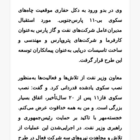
وی در بدو ورود به دکل حفاری موقعیت چاه‌‌‌‌‌‌های
سکوی بی-۱۱ پارس‌جنوبی. مورد استقبال
مدیران‌عامل شرکت‌های نفت و گاز پارس به‌عنوان
کارفرما و شرکت‌های پتروپارس و مهندسی و
ساخت تاسیسات دریایی به‌عنوان پیمانکاران توسعه
این طرح قرار گرفت.
معاون وزیر نفت از تلاش‌ها و فعالیت‌ها به‌‌‌‌‌‌منظور
نصب سکوی یادشده قدردانی کرد. و گفت: نصب
سکوی فاز‌۱۱ پس از ۲۰ سال‌تأخیر، اتفاق بسیار
بزرگی است. و من به همه خداقوت عرض می‌کنم.
خجسته‌‌‌‌‌‌مهر با تاکید بر حمایت رئیس‌‌‌‌‌‌جمهوری و
راهبری وزیر نفت. در اجرایی‌شدن این عملیات از
تلاش و مجاهدت نیروهای سه شرکت فعال در طرح