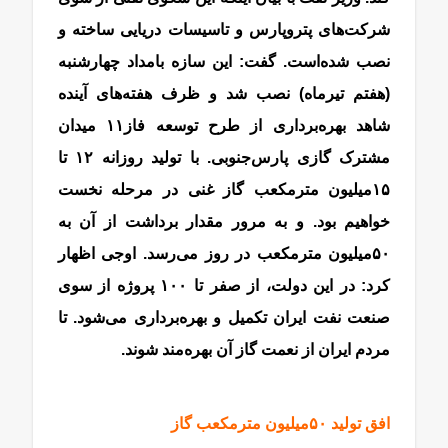
شرکت‌های پتروپارس و تاسیسات دریایی ساخته و
نصب شده‌است. گفت: این سازه بامداد چهارشنبه
(هفتم تیرماه) نصب شد و ظرف هفته‌های آینده
شاهد بهره‌‌‌‌‌‌برداری از طرح توسعه فاز‌۱۱ میدان
مشترک گازی پارس‌جنوبی. با تولید روزانه ۱۲ تا
۱۵‌میلیون مترمکعب گاز غنی در مرحله نخست
خواهیم بود. و به مرور مقدار برداشت از آن به
۵۰‌میلیون مترمکعب در روز می‌رسد. اوجی اظهار
کرد: در این دولت، از صفر تا ۱۰۰ پروژه از سوی
صنعت نفت ایران تکمیل و بهره‌‌‌‌‌‌برداری می‌شود. تا
مردم ایران از نعمت گاز آن بهره‌مند شوند.
افق تولید ۵۰‌میلیون مترمکعب گاز