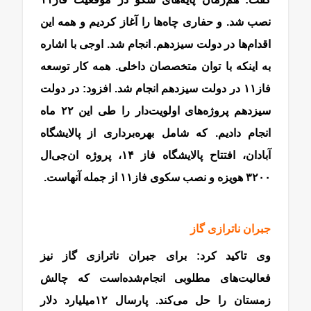
نصب شد. و حفاری چاه‌‌‌‌‌‌ها را آغاز کردیم و همه این
اقدام‌ها در دولت سیزدهم. انجام شد. اوجی با اشاره
به اینکه با توان متخصصان داخلی. همه کار توسعه
فاز‌۱۱ در دولت سیزدهم انجام شد. افزود: در دولت
سیزدهم پروژه‌های اولویت‌‌‌‌‌‌دار را طی این ۲۲ ماه
انجام دادیم. که شامل بهره‌‌‌‌‌‌برداری از پالایشگاه
آبادان، افتتاح پالایشگاه فاز ۱۴، پروژه ان‌‌‌‌‌‌جی‌‌‌‌‌‌ال
۳۲۰۰ هویزه و نصب سکوی فاز‌۱۱ از جمله آنهاست.
جبران ناترازی گاز
گاز پارس جنوبی
وی تاکید کرد: برای جبران ناترازی گاز نیز
فعالیت‌های مطلوبی انجام‌شده‌است که چالش
زمستان را حل می‌کند. پارسال ۱۲‌میلیارد دلار