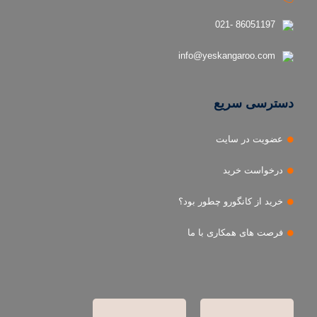
86051197 -021
info@yeskangaroo.com
دسترسی سریع
عضویت در سایت
درخواست خرید
خرید از کانگورو چطور بود؟
فرصت های همکاری با ما