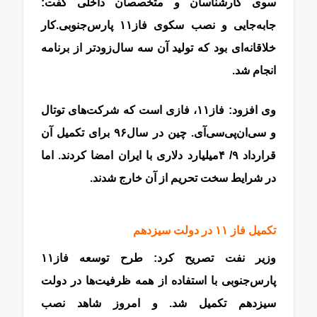
سوی کارشناسان و متخصصان داخلی گفت:
جابه‌‌‌‌‌‌جایی و نصب سکوی فاز‌۱۱ پارس‌جنوبی.کار
خلاقانه‌‌‌‌‌‌ای بود که تولید آن سه سال‌زودتر از برنامه
انجام شد.
وی افزود: فاز۱۱، فازی است که شرکت‌های توتال
و سی‌‌‌‌‌‌ان‌‌‌‌‌‌پی‌‌‌‌‌‌سی‌‌‌‌‌‌آی. چین در سال‌۹۶ برای تکمیل آن
قرارداد ۹/ ۴‌میلیارد دلاری با ایران امضا کردند. اما
در شرایط سخت تحریم‌‌‌‌‌‌ از آن خارج شدند.
تکمیل فاز ۱۱ در دولت سیزدهم
وزیر نفت تصریح کرد: طرح توسعه فاز۱۱
پارس‌جنوبی با استفاده از همه ظرفیت‌ها در دولت
سیزدهم تکمیل شد. و امروز شاهد نصب