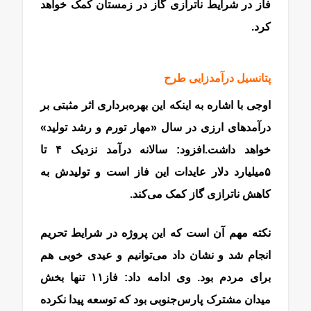
فاز در شرایط ناترازی گاز در زمستان کمک خواهد
کرد.
پتانسیل درآمدزایی طرح
اوجی با اشاره به اینکه این بهره‌‌‌‌‌‌برداری اثر مثبتی بر
درآمدهای ارزی در سال‌ «مهار تورم و رشد تولید»
خواهد داشت.افزود: سالانه درآمد نزدیک ۴ تا
۵‌میلیارد دلار عایدات این فاز است و تولیدش به
کاهش ناترازی گاز کمک می‌کند.
نکته مهم آن است که این پروژه در شرایط تحریم
انجام شد و نشان داد می‌توانیم و عیدی خوبی هم
برای مردم بود. وی ادامه داد: فاز‌۱۱ تنها بخش
میدان مشترک پارس‌جنوبی بود که توسعه پیدا نکرده