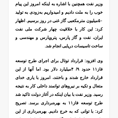
وزیر نفت همچنین با اشاره به اینکه امروز این پیام
خوب را به ملت دادیم و امیدواریم به‌‌‌‌‌‌زودی به تولید
۵۰‌میلیون مترمکعبی گاز غنی در روز برسیم. اظهار
کرد: این کار با خلاقیت چهار شرکت ملی نفت
ایران، نفت و گاز پارس، پتروپارس و مهندسی و
ساخت تاسیسات دریایی انجام شد.
گاز پارس جنوبی
وی افزود: قرارداد توتال برای اجرای طرح توسعه
فاز‌۱۱ حدود ۹/ ۴‌میلیارد دلار بود. اما آنها از این
قرارداد خارج شدند و باختند، امروز با یاری خدای
متعال و تکیه بر نیروهای توانمند داخلی کار به نتیجه
رسید. وزیر نفت با بیان اینکه در آغاز دولت تاکید شد
طرح توسعه فاز‌۱۱ به بهره‌‌‌‌‌‌برداری برسد. تصریح
کرد: با توانی که به خرج دادیم. بهره‌‌‌‌‌‌برداری از این