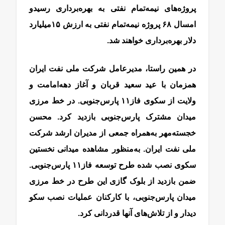
پروژه‌های نیمه‌‌‌‌‌‌تمام نفتی به بهره‌‌‌‌‌‌برداری رسید‌و
امسال ۶۸ پروژه نیمه‌‌‌‌‌‌تمام نفتی به ارزش ۱۵‌میلیارد
دلار بهره‌‌‌‌‌‌برداری خواهند شد.
در همین راستا، مدیرعامل شرکت ملی نفت ایران
همزمان با عید سعید قربان و آغاز دهه‌امامت و
ولایت از سکوی فاز‌۱۱ پارس‌جنوبی. در خط مرزی
میدان مشترک پارس‌جنوبی بازدید کرد. محسن
خجسته‌‌‌‌‌‌مهر به‌همراه جمعی از مدیران ارشد شرکت
ملی نفت ایران. به‌‌‌‌‌‌منظور مشاهده میدانی نخستین
سکوی نصب شده طرح توسعه فاز‌۱۱ پارس‌جنوبی.
ضمن بازدید از بلوک گازی این طرح در خط مرزی
میدان پارس‌جنوبی، با کارکنان عملیات نصب سکو
دیدار و از تلاش‌های آنها قدردانی کرد.