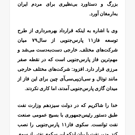
بزرگ و دستاورد بی‌‌‌‌‌‌نظیری برای مردم ایران
به‌ارمغان آورد.
وی با اشاره به اینکه قرارداد بهره‌‌‌‌‌‌برداری از طرح
توسعه فاز‌۱۱ پارس‌جنوبی از سال‌۷۹ میان
شرکت‌های مختلف. خارجی دست‌‌‌‌‌‌به‌‌‌‌‌‌دست می‌شد و
مهم‌ترین فاز پارس‌جنوبی است که در نقطه صفر
مرزی قرار دارد. افزود: شرکت‌های مختلف خارجی
مانند توتال و سی‌‌‌‌‌‌ان‌‌‌‌‌‌پی‌‌‌‌‌‌سی‌‌‌‌‌‌آی چین برای این فاز از
میدان گازی پارس‌جنوبی آمدند، اما کاری نکردند.
خدا را شاکریم که در دولت سیزدهم وزارت نفت
طبق دستور رئیس‌‌‌‌‌‌جمهوری با بسیج عمومی صنعت
نفت توانست. سکوی فاز‌۱۱ پارس‌جنوبی را نصب
کند. وزیر نفت با بیان اینکه این سکوی نفتی از سوی