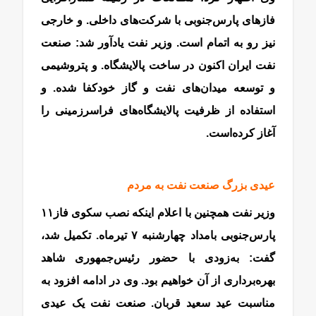
فازهای پارس‌جنوبی با شرکت‌های داخلی. و خارجی
نیز رو به اتمام است. وزیر نفت یادآور شد: صنعت
نفت ایران اکنون در ساخت پالایشگاه. و پتروشیمی
و توسعه میدان‌‌‌‌‌‌های نفت و گاز خودکفا شده. و
استفاده از ظرفیت پالایشگاه‌های فراسرزمینی را
آغاز کرده‌است.
عیدی بزرگ صنعت نفت به مردم
گاز پارس جنوبی
وزیر نفت همچنین با اعلام اینکه نصب سکوی فاز‌۱۱
پارس‌جنوبی بامداد چهارشنبه ۷ تیرماه. تکمیل شد،
گفت: به‌‌‌‌‌‌زودی با حضور رئیس‌‌‌‌‌‌جمهوری شاهد
بهره‌‌‌‌‌‌برداری از آن خواهیم بود. وی در ادامه افزود به
مناسبت عید سعید قربان. صنعت نفت یک عیدی