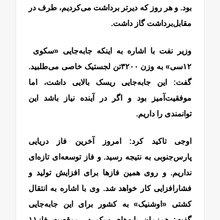
بود. و هر روز که دیرتر برداشت می‌کردیم، طرف در
مقابل‌برداشت گاز داشت.
وزیر نفت با اشاره به اینکه جابه‌‌‌‌‌‌جایی «سکوی ‌‌‌‌‌‌
‌‌‌‌‌‌۱۲‌سی» به وزن ۳۲۰۰‌تن لجستیک خاصی می‌‌‌‌‌‌طلبید.
گفت: این جابه‌‌‌‌‌‌جایی ریسک بالایی داشت، اما
موفقیت‌آمیز بود و اگر در آینده نیاز باشد این
توانمندی را داریم.
اوجی تاکید کرد: امروز آخرین فاز دریایی
پارس‌جنوبی به نتیجه رسید. ‌و فاز توسعه‌‌‌‌‌‌ای تازه‌‌‌‌‌‌ای
نداریم. و روی همین فازها برای افزایش تولید و
فشارافزایی کار خواهد شد. وی با اشاره به انتقال
کشتی «اوشنیک» به کشور برای این جابه‌‌‌‌‌‌جایی
گفت: هم‌‌‌‌‌‌زمان پایه‌‌‌‌‌‌های سکو در موقعیت فاز‌۱۱