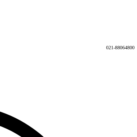
021-88064800