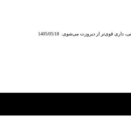
ی قوی‌تر از دیروزت می‌شوی. ️ 1405/05/18