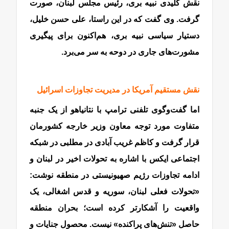
نقش کلیدی نبیه بری، رئیس مجلس لبنان، صورت
گرفت. وی گفت که در این راستا، علی حسن خلیل،
دستیار سیاسی نبیه بری، هم‌اکنون برای پیگیری
مشورت‌های جاری در دوحه به سر می‌برد.
نقش مستقیم آمریکا در مدیریت تجاوزات اسرائیل
اما گفت‌وگوی تلفنی ترامپ با نتانیاهو از یک جنبه
متفاوت مورد توجه معاون وزیر خارجه کشورمان
قرار گرفت و کاظم غریب آبادی در مطلبی در شبکه
اجتماعی ایکس با اشاره به تحولات اخیر در لبنان و
ادامه تجاوزات رژیم صهیونیستی در منطقه نوشت:
«تحولات فعلی لبنان، سوریه و قدس اشغالی، یک
واقعیت را آشکارتر کرده است؛ بحران منطقه
حاصل «تنش‌های پراکنده» نیست. محصول جنایات و