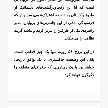
است که آیا این رفت‌وبرگشت‌های دیپلماتیک از
طریق پاکستان به «نقطه اشتراک» می‌رسد. یا اینکه
فرسودگی ناشی از این چانه‌زنی‌های بی‌پایان، صبر
راهبردی یکی از طرفین را لبریز کرده و ماشه گزینه
نظامی را می‌چکاند.
در این برزخ ۵۶ روزه، تنها یک چیز قطعی است:
پایان این وضعیت خاکستری، یا یک توافق تاریخی
خواهد بود یا یک رویارویی که جغرافیای منطقه را
دگرگون خواهد کرد.