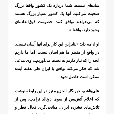
ساده‌ای نیست. شما درباره یک کشور واقعا بزرگ
صحبت می‌کنید، آنها یک کشور بسیار بزرگ هستند
که می‌خواهند توافق کنند. خصومت فوق‌العاده‌ای
وجود دارد، واقعا.»
او ادامه داد: «بنابراین این کار برای آنها آسان نیست.
در واقع از منظر ما هم آسان نیست. اما ما داریم
آنچه را که نیاز داریم به دست می‌آوریم.» وی مدعی
شد که فکر می‌کند توافق با ایران طی هفته آینده
ممکن است حاصل شود.
علی‌هاشم، خبرنگار الجزیره نیز در این رابطه نوشت
که اعلام آتش‌بس از سوی دونالد ترامپ، پس از
تلاش‌های فشرده ایران، میانجی‌گری فعال قطر و