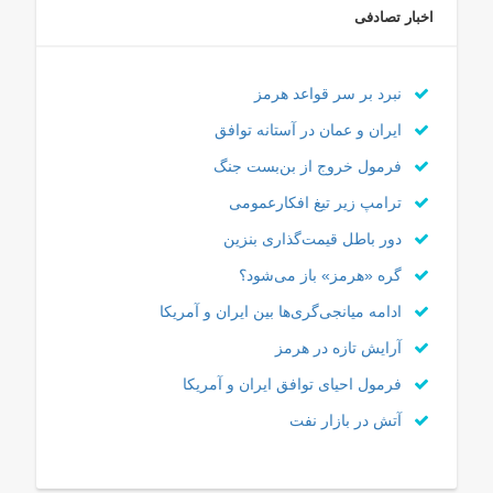
اخبار تصادفی
نبرد بر سر قواعد هرمز
ایران و عمان در آستانه توافق
فرمول خروج از بن‌بست جنگ
ترامپ زیر تیغ افکارعمومی
دور باطل قیمت‌گذاری بنزین
گره «هرمز» باز می‌شود؟
ادامه میانجی‌گری‌ها بین ایران و آمریکا
آرایش تازه در هرمز
فرمول احیای توافق ایران و آمریکا
آتش در بازار نفت