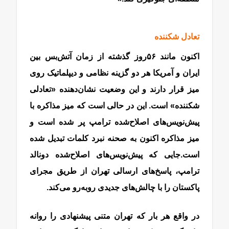
تعادل شکننده
اکنون مانند ۵۶روز گذشته از زمان آتش‌بس بین
ایران و آمریکا هر دو گزینه نظامی و دیپلماتیک روی
میز قرار دارند و این وضعیت نشان‌دهنده «تعادلی
شکننده» است. این در حالی است که میز مذاکره با
پیش‌نویس‌های اصلاح‌شده ترامپ پر شده است و
میز مذاکره اکنون به صحنه نبرد کلمات تبدیل شده
است.جایی که پیش‌نویس‌های اصلاح‌شده دونالد
ترامپ، پاسخ‌های ارسالی تهران از طریق مجرای
پاکستان را با چالش‌های جدیدی روبه‌رو می‌کند.
در واقع هر بار که تهران متنی پیشنهادی را روانه