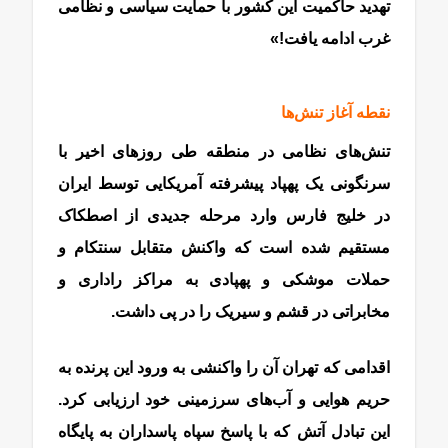
تهدید حاکمیت این کشور با حمایت سیاسی و نظامی
غرب ادامه یافت!»
نقطه آغاز تنش‌ها
تنش‌های نظامی در منطقه طی روزهای اخیر با
سرنگونی یک پهپاد پیشرفته آمریکایی توسط ایران
در خلیج فارس وارد مرحله‌ جدیدی از اصطکاک
مستقیم شده است که واکنش متقابل سنتکام و
حملات موشکی و پهپادی به مراکز راداری و
مخابراتی در قشم و سیریک را در پی داشت.
اقدامی که تهران آن را واکنشی به ورود این پرنده به
حریم هوایی و آب‌های سرزمینی خود ارزیابی کرد.
این تبادل آتش که با پاسخ سپاه پاسداران به پایگاه