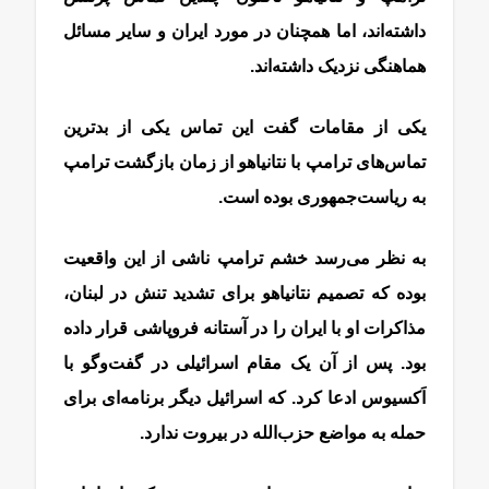
داشته‌اند، اما همچنان در مورد ایران و سایر مسائل
هماهنگی نزدیک داشته‌اند.
یکی از مقامات گفت این تماس یکی از بدترین
تماس‌های ترامپ با نتانیاهو از زمان بازگشت ترامپ
به ریاست‌جمهوری بوده است.
به نظر می‌رسد خشم ترامپ ناشی از این واقعیت
بوده که تصمیم نتانیاهو برای تشدید تنش در لبنان،
مذاکرات او با ایران را در آستانه فروپاشی قرار داده
بود. پس از آن یک مقام اسرائیلی در گفت‌وگو با
اَکسیوس ادعا کرد. که اسرائیل دیگر برنامه‌ای برای
حمله به مواضع حزب‌الله در بیروت ندارد.