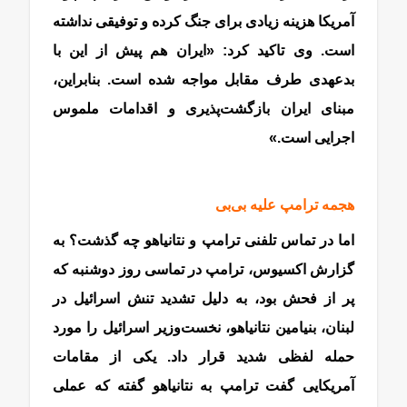
آمریکا هزینه زیادی برای جنگ کرده و توفیقی نداشته
است. وی تاکید کرد: «ایران هم پیش از این با
بدعهدی طرف مقابل مواجه شده است. بنابراین،
مبنای ایران بازگشت‌پذیری و اقدامات ملموس
اجرایی است.»
هجمه ترامپ علیه بی‌بی
اما در تماس تلفنی ترامپ و نتانیاهو چه گذشت؟ به
گزارش اکسیوس، ترامپ در تماسی روز دوشنبه که
پر از فحش بود، به دلیل تشدید تنش اسرائیل در
لبنان، بنیامین نتانیاهو، نخست‌وزیر اسرائیل را مورد
حمله لفظی شدید قرار داد. یکی از مقامات
آمریکایی گفت ترامپ به نتانیاهو گفته که عملی