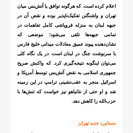
اعلام کرده است. که هرگونه توافق یا آتش‌بس میان
تهران و واشنگتن تفکیک‌ناپذیر بوده و نقض آن در
جبهه لبنان به منزله فروپاشی کامل تفاهمات در
تمامی جبهه‌ها تلقی می‌شود؛ موضعی که
نشان‌دهنده پیوند عمیق معادلات میدانی خلیج فارس
با سرنوشت جنگ در لبنان است. در یک نگاه کلی
می‌توان اینگونه نتیجه‌گیری کرد. که واکنش صریح
جمهوری اسلامی به نقض آتش‌بس توسط آمریکا و
اسرائیل منجر به عقب‌نشینی ترامپ در این زمینه
شد و او حتی از نتانیاهو نیز خواست که تنش‌ها با
حزب‌الله را کاهش دهد.
دستاورد جدید تهران