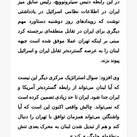
در این رابطه دنیس سیترونوویچ، رئیس سابق میز
ایران در اطلاعات نظامی اسرائیل در یادداشتی
نوشت که رویدادهای روز دوشنبه دستاورد مهم
دیگری برای ایران در تقابل منطقه‌ای برجسته کرد
مبنی بر اینکه تهران عملا موفق شده است جبهه
لبنان را به عرصه گسترده‌تر تقابل ایران و اسرائیل
پیوند بزند.
وی افزود: سوال استراتژیک مرکزی دیگر این نیست
که آیا لبنان می‌تواند از رابطه گسترده‌تر آمریکا و
ایران جدا شود. ایران تا حد زیادی تضمین کرده است
که نمی‌تواند. چالش واقعی اکنون این است که آیا
واشنگتن می‌تواند همزمان توافق با تهران را دنبال
کند و هم از تبدیل شدن لبنان به محرک بعدی تنش
منطقه‌ای جلوگیری کند.»