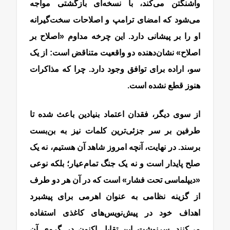
واشنگتن می‌کند، با نسخه‌ای بازگشتی مواجه
می‌شود که امضای ترامپ و اصلاحات سخت‌گیرانه
او را بر پیشانی دارد. این چرخه مداوم «اصلاح بر
اصلاح» نشان‌دهنده دو واقعیت متناقض است: از یک
سو، اراده برای توافق وجود دارد. چرا که مذاکرات
هنوز قطع نشده است.
از سوی دیگر، فقدان اعتماد بنیادین باعث شده تا
طرفین بر سر جزئی‌ترین کلمات نیز به بن‌بست
برسند. در نهایت، آنچه امروز شاهد آن هستیم، نه یک
صلح پایدار است و نه یک جنگ تمام‌عیار؛ بلکه نوعی
«دیپلماسی تحت فشار» است که در آن هر دو طرف
از گزینه نظامی به عنوان اهرمی برای پیشبرد
اهداف خود در پیش‌نویس‌های کاغذی استفاده
می‌کنند. سرنوشت این تقابل اکنون در گروی آن