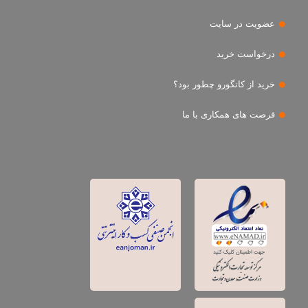
عضویت در سایت
درخواست خرید
خرید از کانگورو چطور بود؟
فرصت های همکاری با ما