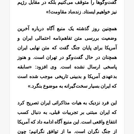
گفت‌وگوها را متوقف می‌کنیم بلکه در مقابل رژیم
نیز خواهیم ایستاد. زنده‌باد مقاومت!»
همچنین روز گذشته یک منبع آگاه درباره آخرین
وضعیت بررسی متن تفاهم‌نامه احتمالی ایران و
آمریکا برای پایان جنگ گفت که متن نهایی ایران
همچنان در حال گفت‌وگو در تهران است. و هنوز
پاسخی ارسال نشده است. وی افزود: «سابقه
بدعهدی آمریکا و بدبینی تاریخی موجب شده است
که ایران بسیار سخت‌گیرانه به موضوع بنگرد.»
این فرد نزدیک به هیات مذاکراتی ایران تصریح کرد
که ایران مبتنی بر تجربیات قبلی، به دنبال کسب
انتفاع واقعی است. این منبع آگاه ادامه داد که آمریکا
از جنگ نگران است. ما از توافق نگرانیم؛ چون