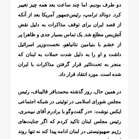
دو طرف بودیم. اما چند ساعت بعد همه چیز تغییر
کرد. دونالد ترامپ، رئیس‌جمهور آمریکا بعد از آنکه
از قصد ایران برای توقف مذاکرات به دلیل نقض
آتش‌بس مطلع شد. یک تماس بسیار جدی و ظاهرا پر
از خشم با بنیامین نتانیاهو، نخست‌وزیر اسرائیل
داشت و او را به دلیل شدت حملات به لبنان که
منجر به تحت‌تاثیر قرار گرفتن مذاکرات با ایران
شده است. مورد انتقاد قرار داد.
در همین حال، روز گذشته محمدباقر قالیباف، رئیس
مجلس شورای اسلامی در توئیتی در شبکه اجتماعی
ایکس نوشت: «در گفت‌وگو با برادرم آقای نبیه‌بری،
رئیس مجلس لبنان تاکید کردم که اگر جنایت‌های
رژیم صهیونیستی در لبنان ادامه پیدا کند نه تنها روند