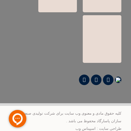
کلیه حقوق مادی و معنوی وب‌ سایت برای شرکت تولیدی صنعتی علمی
سازان پاسارگاد محفوظ می‌ باشد .
طراحی سایت
:
اسپیناس وب