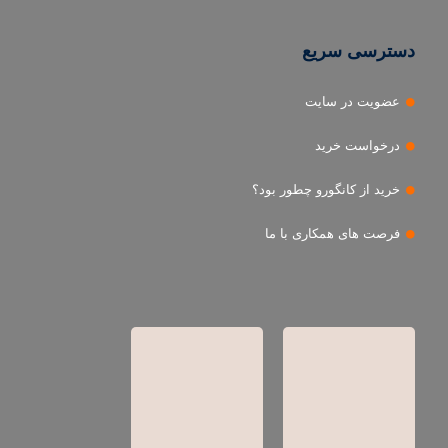
دسترسی سریع
عضویت در سایت
درخواست خرید
خرید از کانگورو چطور بود؟
فرصت های همکاری با ما