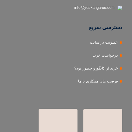
info@yeskangaroo.com
دسترسی سریع
عضویت در سایت
درخواست خرید
خرید از کانگورو چطور بود؟
فرصت های همکاری با ما