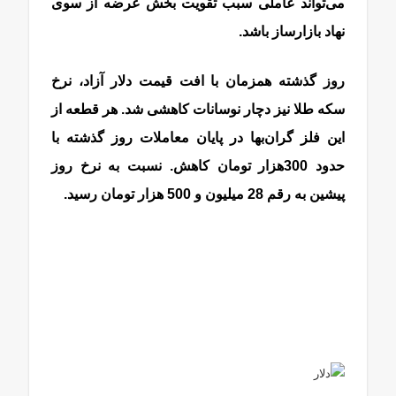
می‌تواند عاملی سبب تقویت بخش عرضه از سوی
نهاد بازار‌ساز باشد.
روز گذشته همزمان با افت قیمت دلار آزاد، نرخ
سکه طلا نیز دچار نوسانات کاهشی شد. هر قطعه از
این فلز گران‌بها در پایان معاملات روز گذشته با
حدود 300هزار تومان کاهش. نسبت به نرخ روز
پیشین به رقم 28 میلیون و 500 هزار تومان رسید.