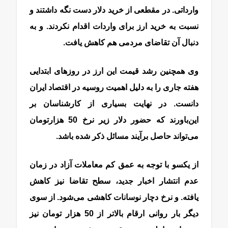
وارداتی. در مقطعی از خرید دلار دست نگه داشتند و
نسبت به خرید ارز برای واردات اقدام نکردند. و به
دنبال آن تقاضای مردمی هم کاهش یافت.
وی همچنین رشد قیمت این ارز در روز‌های ابتدایی
هفته جاری را به دلیل اهمیت روسیه در اقتصاد ایران
دانست. در نهایت بسیاری از کارشناسان بر
این‌باورند که حضور دلار زیر نرخ 50 هزارتومان
می‌تواند حاصل برآیند مسائل ذکر شده باشد.
از یکسو با توجه به عمق کم معاملات آزاد در زمان
عدم انتشار اخبار جدید، سطح تقاضا نیز کاهش
یافته. و نرخ دچار نوسانات کاهشی می‌شود. از سوی
دیگر بار روانی ارقام بالاتر از 50 هزار تومان نیز