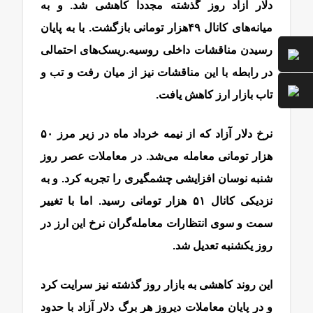
دلار آزاد روز گذشته مجددا کاهشی شد. و به
میانه‌های کانال ۴۹هزار تومانی بازگشت. با به پایان
رسیدن مناقشات داخلی روسیه.ریسک‌های احتمالی
در رابطه با این مناقشات نیز از میان رفت و تب و
تاب بازار ارز کاهش یافت.
نرخ دلار آزاد که از نیمه خرداد ماه در زیر مرز ۵۰
هزار تومانی معامله می‌شد. در معاملات عصر روز
شنبه نوسان افزایشی چشمگیری را تجربه کرد. و به
نزدیکی کانال ۵۱ هزار تومانی رسید. اما با تغییر
سمت و سوی انتظارات معامله‌گران نرخ این ارز در
روز یکشنبه تعدیل شد.
این روند کاهشی به بازار روز گذشته نیز سرایت کرد
و در پایان معاملات دیروز هر برگ دلار آزاد با حدود