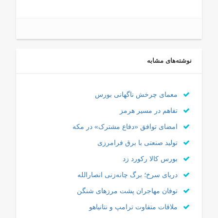
نوشته‌های مشابه
معمای چرخش ناگهانی بورس
تفاهم در مسیر هرمز
امضای توافق «دفاع مشترک» در مکه
تولید صنعتی با برق فرامرزی
بورس کالا رکورد زد
دریای سرخ؛ برگ چانه‌زنی انصارالله
توفان مهاجران پشت مرزهای شنگن
ملاقات متفاوت ترامپ و نتانیاهو