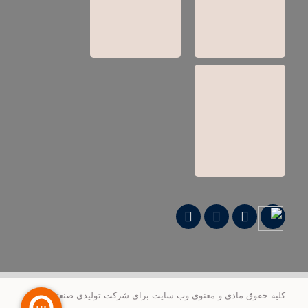
کلیه حقوق مادی و معنوی وب‌ سایت برای شرکت تولیدی صنعتی علمی