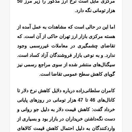
مرکزی مایل است نرخ ارز مذکور را زیر مرز 50
هزار تومانی نگه دارد.
اما این در حالی است که مشاهدات به عمل آمده از
هسته مرکزی بازار ارز تهران حاکی از آن است. که
تقاضای چشمگیری در معاملات غیر‌رسمی وجود
ندارد. و به نوعی بازار فروشندگان آزاد کساد است.
سیگنال‌های منتشر شده از سوی مراجع رسمی نیز
گویای کاهش سطح عمومی تقاضا است.
کامران سلطانی‌زاده درباره دلایل کاهش نرخ دلار تا
کانال‌های 46 تا 47 هزار تومانی در روز‌های پایانی
خرداد گفت: کاهش قیمت دلار به دلیل جو روانی و
دست نگه‌داشتن خریداران در بازار بود و بسیاری از
واردکنندگان به دلیل احتمال کاهش قیمت کالاهای