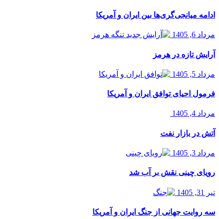
ادامه میانجی‌گری‌ها بین ایران و آمریکا
مرداد 6, 1405
آرایش تازه در هرمز
مرداد 5, 1405
فرمول احیای توافق ایران و آمریکا
مرداد 4, 1405
آتش در بازار نفت
مرداد 3, 1405
رویای چینی نقش بر آب شد
تیر 31, 1405
سه روایت جهانی از جنگ ایران و آمریکا