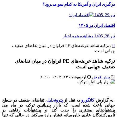
درگیری ایران و آمریکا به کدام سو می‌رود؟
تیر 29, 1405
اقتصاد ایران در ۱۴۰۵
تیر 28, 1405
مشاهده همه اخبار
/
ترکیه شاهد عرضه‌های PE فراوان در میان تقاضای ضعیف
جهانی است
ترکیه شاهد عرضه‌های PE فراوان در میان تقاضای
ضعیف جهانی است
پیش فرض
اردیبهشت ۲۴, ۱۴۰۲ ۱۰:۰۰
بازار پلی اتیلن ترکیه
به گزارش
کانگورو
به نقل از
پتروتحلیل
، تقاضای ضعیف در سطح
جهانی باعث شده است. که بازار پلی‌اتیلن ترکیه در ماه می
پیشنهادهای بیشتری را جذب کند. و پیشنهادات رقابتی بر
تامین‌کنندگان عادی خاورمیانه فشار وارد می‌کند. در حالی که تنها