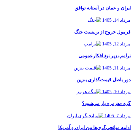
ایران و عمان در آستانه توافق
مرداد 14, 1405
فرمول خروج از بن‌بست جنگ
مرداد 12, 1405
ترامپ زیر تیغ افکارعمومی
مرداد 11, 1405
دور باطل قیمت‌گذاری بنزین
مرداد 10, 1405
گره «هرمز» باز می‌شود؟
مرداد 7, 1405
ادامه میانجی‌گری‌ها بین ایران و آمریکا