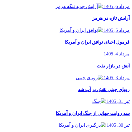
مرداد 6, 1405
آرایش تازه در هرمز
مرداد 5, 1405
فرمول احیای توافق ایران و آمریکا
مرداد 4, 1405
آتش در بازار نفت
مرداد 3, 1405
رویای چینی نقش بر آب شد
تیر 31, 1405
سه روایت جهانی از جنگ ایران و آمریکا
تیر 30, 1405