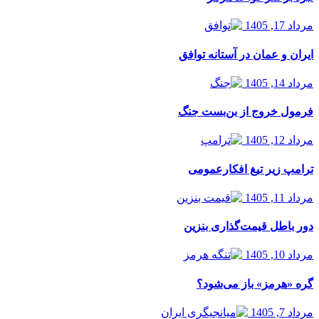
مرداد 17, 1405
ایران و عمان در آستانه توافق
مرداد 14, 1405
فرمول خروج از بن‌بست جنگ
مرداد 12, 1405
ترامپ زیر تیغ افکارعمومی
مرداد 11, 1405
دور باطل قیمت‌گذاری بنزین
مرداد 10, 1405
گره «هرمز» باز می‌شود؟
مرداد 7, 1405