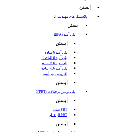
بستن
پلاستیک های مهندسی
بستن
پلی آمید (PA)
بستن
پلی آمید 6 ساده
پلی آمید 6 الیافدار
پلی آمید 6.6 ساده
پلی آمید 6.6 الیافدار
افزودنی پلی آمید
بستن
پلی بوتیلن ترفتالات (PBT)
بستن
PBT ساده
PBT الیافدار
بستن