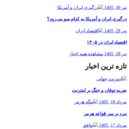
تیر 30, 1405
درگیری ایران و آمریکا به کدام سو می‌رود؟
تیر 29, 1405
اقتصاد ایران در ۱۴۰۵
تیر 28, 1405
مشاهده همه اخبار
تازه ترین اخبار
ضربه توفان و جنگ بر اینترنت
مرداد 18, 1405
نبرد بر سر قواعد هرمز
مرداد 17, 1405