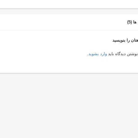
ا (5)
تان را بنویسید
نوشتن دیدگاه باید
وارد بشوید
.