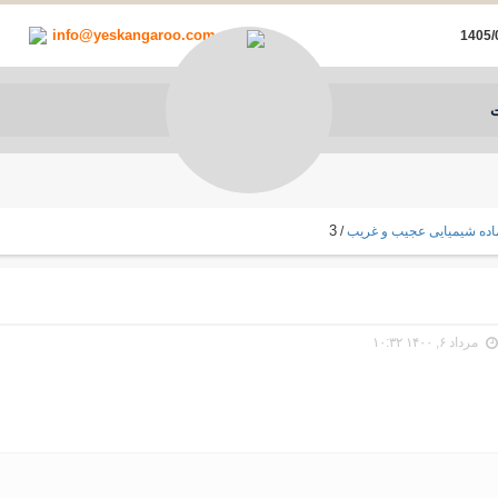
info@yeskangaroo.com
3
اده شیمیایی عجیب و غریب
/
مرداد ۶, ۱۴۰۰ ۱۰:۳۲