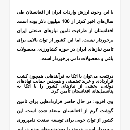
با این وجود، ارزش واردات ایران از افغانستان طی
سال‌های اخیر کم‌تر از 100 میلیون دلار بوده است.
افغانستان از ظرفیت تامین نیازهای صنعتی ایران
برخوردار نیست. اما این کشور از توان بالایی برای
تامین نیازهای ایران در حوزه کشاورزی، محصولات
باغی و محصولات دامی برخوردار است.
درنتیجه می‌توان با اتکا به فرآیندهایی همچون کشت
قراردادی و خرید تضمینی و همچنین حمایت نهادهای
دولتی، بخشی از نیازهای کشور را با اتکا به
پتانسیل‌های افغانستان تامین کرد.
وی افزود: در حال حاضر قراردادهایی برای تامین
گوشت گرم از افغانستان منعقد شده است. این
کشور از توان خوبی برای توسعه صنعت دامپروری
برخوردار است، هرچند با محدودیت‌های جدی در این