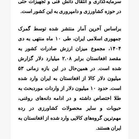
سرمایه‌گذاری و انتقال دانش فنی و تجهیزات حتی
در حوزه کشاورزی و دامپروری به این کشور است.
براساس آخرین آمار منتشر شده توسط گمرک
جمهوری اسلامی ایران، طی ۱۰ ماه منتهی به دی
۱۴۰۴، مجموع میزان ارزش صادرات کشور به
مقصد افغانستان برابر ۲.۰۸ میلیارد دلار گزارش
شده است. در همین‌حال در این بازه زمانی ۵۳
میلیون دلار کالا از افغانستان به ایران وارد شده
است. حدود ۱۰ میلیون دلار از واردات موردبحث به
طلا اختصاص داشته و در ادامه دانه‌های روغنی،
حبوبات و سایر محصولات کشاورزی در رده
مهم‌ترین گروه‌های کالایی وارد شده از افغانستان به
ایران هستند.