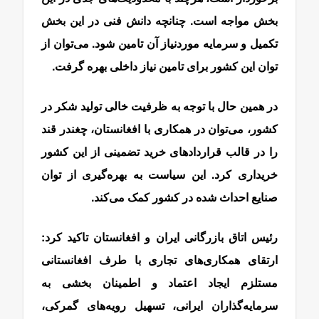
بخش مواجه است. چنانچه دانش فنی در این بخش
تکمیل و سرمایه موردنیاز آن تامین شود. می‌توان از
توان این کشور برای تامین نیاز داخلی بهره گرفت.
در همین حال با توجه به ظرفیت خالی تولید شکر در
کشور، می‌توان در همکاری با افغانستان، چغندر قند
را در قالب قراردادهای خرید تضمینی از این کشور
خریداری کرد. این سیاست به بهره‌گیری از توان
صنایع احداث شده در کشور کمک می‌کند.
رئیس اتاق بازرگانی ایران و افغانستان تاکید کرد:
ارتقای همکاری‌های تجاری با طرف افغانستانی
مستلزم ایجاد اعتماد و اطمینان بخشی به
سرمایه‌گذاران ایرانی، تسهیل رویه‌های گمرکی،