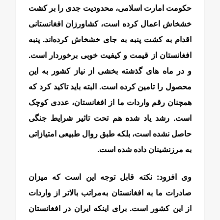
حکومت امارت اسلامی، محدودیت جدی را بر کشت
خشخاش اعمال کرده است، کشاورزان افغانستانی
اقدام به کشت پنبه به جای خشخاش کرده‌اند. پنبه
افغانستان از قیمت و کیفیت خوبی برخوردار است.
و در ماه های گذشته بخشی از نیاز کشور به این
محصول را تامین کرده است. البته باید تاکید کرد که
همچنان رقم واردات ما از افغانستان، عددی کوچک
است. رشد یاد شده هم تحت تاثیر شرایط جنگی
حاصل نشده است، بلکه طبق روال طبیعی امتیازاتی
به مرزنشینان داده شده است.
وی افزود: نکته قابل توجه این است که میزان
صادرات ما به افغانستان به‌مراتب بالاتر از واردات
از این کشور است. برای اینکه ایران در افغانستان