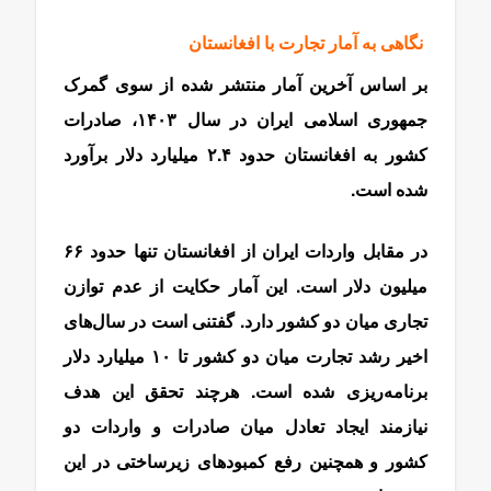
نگاهی به آمار تجارت با افغانستان
بر اساس آخرین آمار منتشر شده از سوی گمرک
جمهوری اسلامی ایران در سال ۱۴۰۳، صادرات
کشور به افغانستان حدود ۲.۴ میلیارد دلار برآورد
شده است.
در مقابل واردات ایران از افغانستان تنها حدود ۶۶
میلیون دلار است. این آمار حکایت از عدم توازن
تجاری میان دو کشور دارد. گفتنی است در سال‌های
اخیر رشد تجارت میان دو کشور تا ۱۰ میلیارد دلار
برنامه‌ریزی شده است. هرچند تحقق این هدف
نیازمند ایجاد تعادل میان صادرات و واردات دو
کشور و همچنین رفع کمبودهای زیرساختی در این