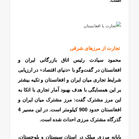
تجارت از مرزهای شرقی
محمود سیادت رئیس اتاق بازرگانی ایران و
افغانستان در گفت‌وگو با «دنیای اقتصاد» در ارزیابی
شرایط تجاری میان ایران و افغانستان و تکیه بیشتر
بر این همسایگی با هدف بهبود آمار تجاری با اتکا به
این مرز مشترک گفت: مرز مشترک میان ایران و
افغانستان حدود 900 کیلومتر است. در این مسیر 4
گذرگاه مشترک مرزی احداث شده است.
پایانه مرزی میلک در استان سیستان و بلوچستان،