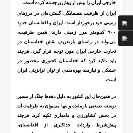
خارجی ایران را بیش از پیش برجسته کرده است.
ایران از ظرفیت همسایگی گسترده‌ای در مرزهای
زمینی خود برخوردار است. ایران و افغانستان حدود
۹۰۰ کیلومتر مرز زمینی دارند، همین ظرفیت،
می‌تواند در راستای بازتعریف نقش افغانستان در
تجارت خارجی ایران مورد توجه قرار گیرد. هرچند
باید تاکید کرد که افغانستان کشوری محصور در
خشکی و نیازمند بهره‌مندی از توان ترانزیتی ایران
است.
در همین‌حال این کشور به دلیل دهه‌ها جنگ از مسیر
توسعه صنعتی بازمانده و تنها می‌توان به ظرفیت آن
در بخش کشاورزی و دامداری تکیه کرد. هرچند
پیش‌شرط واردات حداکثری از افغانستان،