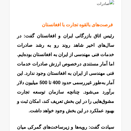
فرصت‌های بالقوه تجارت با افغانستان
رئیس اتاق بازرگانی ایران و افغانستان گفت: در
سال‌های اخیر شاهد روند رو به رشد صادرات
خدمات فنی مهندسی از ایران به افغانستان بوده‌ایم.
اما آمار مستندی درخصوص ارزش صادرات خدمات
فنی مهندسی از ایران به افغانستان وجود ندارد. این
آمار به‌طور غیررسمی حدود 400 تا 500 میلیون دلار
برآورد می‌شود. چنانچه سازمان توسعه تجارت
مشوق‌هایی را در این بخش تعریف کند، امکان ثبت و
بهبود عملکرد در این بخش وجود خواهد داشت.
سیادت گفت: رویه‌ها و زیرساخت‌های گمرکی میان