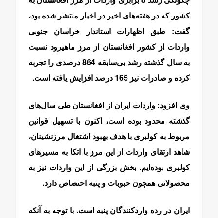
کشور که در هفته‌های اخیر در اخبار منتشر شده بود،
گفت: طبق اظهارات استاندار خراسان جنوبی
واردات از کشور افغانستان از مرز ماهیرود نسبت
به سال گذشته رشد بی‌سابقه 864 درصدی را تجربه
کرده و صادرات نیز 165 درصد افزایش یافته است.
وی افزود: واردات ایران از افغانستان طی سال‌های
گذشته محدود بوده است، اکنون با تسهیل قوانین
مربوط به کولبری با هدف بهبود اشتغال مرزنشینان،
شاهد ارتقای واردات از این مرز با اتکا به مسیرهای
کولبری بوده‌ایم. بخش بزرگی از این واردات نیز به
محصولاتی همچون حبوبات و پنبه اختصاص دارد.
ایران در رده واردکنندگان پنبه است. با توجه به آنکه