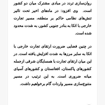
روان‌سازی تردد در مبادی مشترک میان دو کشور
است. وی افزود: در ماه‌های اخیر تحت تاثیر
تنش‌های نظامی حاکم بر منطقه، مسیر تجارت
خارجی با اتکا به بنادر جنوبی کشور، به شدت محدود
شده است.
در چنین فضایی ضرورت ارتقای تجارت خارجی با
اتکا به سایر مرزها به شدت افزایش یافته است. در
این میان ارتقای تجارت با همسایگان شرقی ازجمله
کشورهای پاکستان، افغانستان و کشورهای آسیای
میانه ضروری است. به این ترتیب در مسیر
متنوع‌سازی مسیر واردات گام برخواهیم داشت.