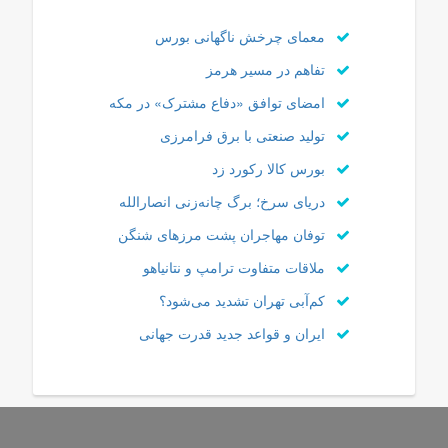
معمای چرخش ناگهانی بورس
تفاهم در مسیر هرمز
امضای توافق «دفاع مشترک» در مکه
تولید صنعتی با برق فرامرزی
بورس کالا رکورد زد
دریای سرخ؛ برگ چانه‌زنی انصارالله
توفان مهاجران پشت مرزهای شنگن
ملاقات متفاوت ترامپ و نتانیاهو
کم‌آبی تهران تشدید می‌شود؟
ایران و قواعد جدید قدرت جهانی