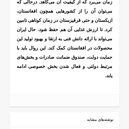
زمان می‌برد که از کیفیت آن می‌کاهد. درحالی که
می‌توان آن را از کشورهایی همچون افغانستان،
ازبکستان و حتی قرقیزستان در زمان کوتاهی تامین
کرد. تا ارزش غذایی آن هم حفظ شود. حال ایران
می‌تواند با ارائه دانش فنی به ارتقا و بهبود تولید این
محصولات در افغانستان کمک کند. این روال باید با
حمایت دولت، صندوق ضمانت صادرات و بخش‌های
مرتبط دولتی و فعال شدن بخش خصوصی ادامه
یابد.
نوشته‌های مشابه