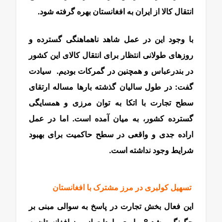
انتقال کالا از ایران به افغانستان بهره گرفته شود.
با وجود این در عمل شاهد ناهماهنگی گسترده و
روزهای طولانی انتظار برای انتقال کالای این کشور
در بندرعباس و همچنین در گمرکات بودیم. سیادت
گفت: در طول سالیان گذشته بارها مساله ارتقای
سطح تجارت با اتکا به توان مرزی و همسایگی
گسترده کشور، به میان آمده است. اما در عمل
اراده جدی و واقعی در سطح حاکمیت برای بهبود
شرایط وجود نداشته است.
تسهیل کولبری در مرز مشترک با افغانستان
این فعال بخش تجارت در پاسخ به سوالی مبنی بر
چگونگی رشد 8 برابری واردات از مرز افغانستان به