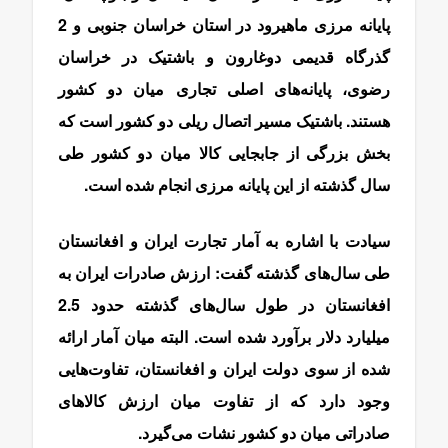
پایانه مرزی ماهیرود در استان خراسان جنوبی و 2
گذرگاه قدیمی دوغارون و باشتیک در خراسان
رضوی، پایانه‌های اصلی تجاری میان دو کشور
هستند. باشتیک مسیر اتصال ریلی دو کشور است که
بخش بزرگی از جابجایی کالا میان دو کشور طی
سال گذشته از این پایانه مرزی انجام شده است.
سیادت با اشاره به آمار تجارت ایران و افغانستان
طی سال‌های گذشته گفت: ارزش صادرات ایران به
افغانستان در طول سال‌های گذشته حدود 2.5
میلیارد دلار برآورد شده است. البته میان آمار ارائه
شده از سوی دولت ایران و افغانستان، تفاوت‌هایی
وجود دارد که از تفاوت میان ارزش کالاهای
صادراتی میان دو کشور نشات می‌گیرد.