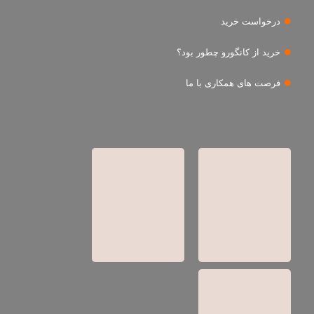
درخواست خرید
خرید از کانگورو چطور بود؟
فرصت های همکاری با ما