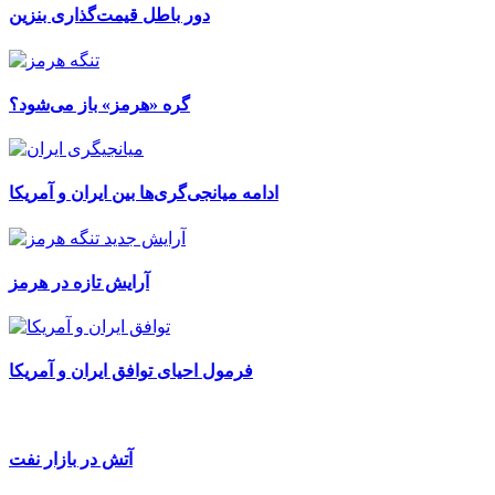
دور باطل قیمت‌گذاری بنزین
گره «هرمز» باز می‌شود؟
ادامه میانجی‌گری‌ها بین ایران و آمریکا
آرایش تازه در هرمز
فرمول احیای توافق ایران و آمریکا
آتش در بازار نفت