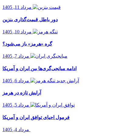
مرداد 11, 1405
دور باطل قیمت‌گذاری بنزین
مرداد 10, 1405
گره «هرمز» باز می‌شود؟
مرداد 7, 1405
ادامه میانجی‌گری‌ها بین ایران و آمریکا
مرداد 6, 1405
آرایش تازه در هرمز
مرداد 5, 1405
فرمول احیای توافق ایران و آمریکا
مرداد 4, 1405