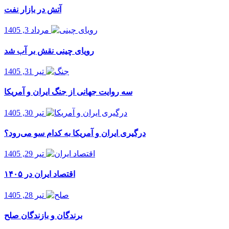
آتش در بازار نفت
مرداد 3, 1405
رویای چینی نقش بر آب شد
تیر 31, 1405
سه روایت جهانی از جنگ ایران و آمریکا
تیر 30, 1405
درگیری ایران و آمریکا به کدام سو می‌رود؟
تیر 29, 1405
اقتصاد ایران در ۱۴۰۵
تیر 28, 1405
برندگان و بازندگان صلح