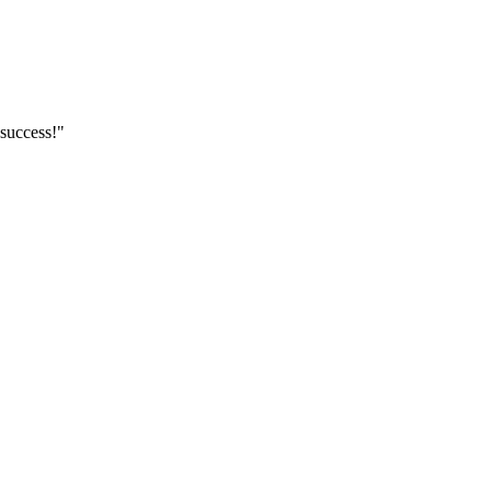
success!"