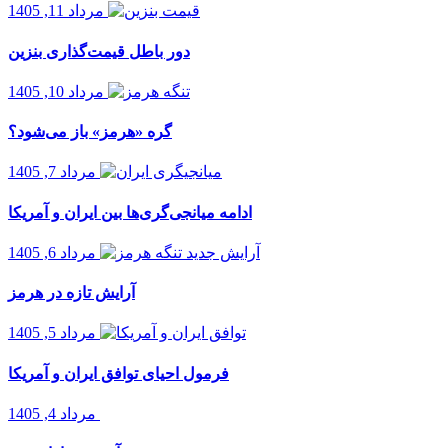
مرداد 11, 1405
دور باطل قیمت‌گذاری بنزین
مرداد 10, 1405
گره «هرمز» باز می‌شود؟
مرداد 7, 1405
ادامه میانجی‌گری‌ها بین ایران و آمریکا
مرداد 6, 1405
آرایش تازه در هرمز
مرداد 5, 1405
فرمول احیای توافق ایران و آمریکا
مرداد 4, 1405