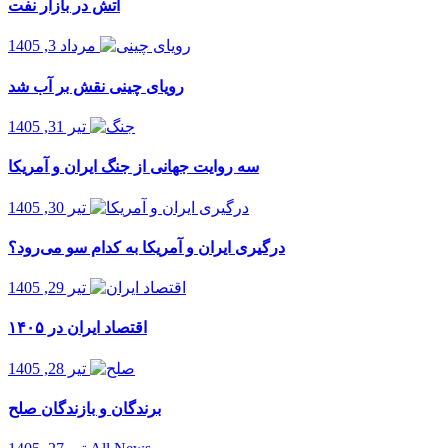
آتش در بازار نفت
مرداد 3, 1405
رویای چینی نقش بر آب شد
تیر 31, 1405
سه روایت جهانی از جنگ ایران و آمریکا
تیر 30, 1405
درگیری ایران و آمریکا به کدام سو می‌رود؟
تیر 29, 1405
اقتصاد ایران در ۱۴۰۵
تیر 28, 1405
برندگان و بازندگان صلح