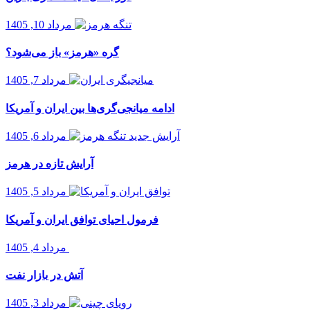
مرداد 10, 1405
گره «هرمز» باز می‌شود؟
مرداد 7, 1405
ادامه میانجی‌گری‌ها بین ایران و آمریکا
مرداد 6, 1405
آرایش تازه در هرمز
مرداد 5, 1405
فرمول احیای توافق ایران و آمریکا
مرداد 4, 1405
آتش در بازار نفت
مرداد 3, 1405