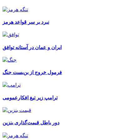
نبرد بر سر قواعد هرمز
ایران و عمان در آستانه توافق
فرمول خروج از بن‌بست جنگ
ترامپ زیر تیغ افکارعمومی
دور باطل قیمت‌گذاری بنزین